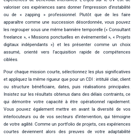
valoriser ces expériences sans donner l’impression d’instabilité
ou de « zapping » professionnel. Plutôt que de les faire
apparaître comme une succession désordonnée, vous pouvez
les regrouper sous une même bannière temporelle (« Consultant
freelance », « Missions ponctuelles en événementiel », « Projets
digitaux indépendants ») et les présenter comme un choix
assumé, orienté vers l’acquisition rapide de compétences
ciblées.
Pour chaque mission courte, sélectionnez les plus significatives
et appliquez la même rigueur que pour un CDI : intitulé clair, client
ou structure bénéficiaire, dates, puis réalisations principales.
Insistez sur les résultats obtenus dans des délais contraints, ce
qui démontre votre capacité à être opérationnel rapidement.
Vous pouvez également mettre en avant la diversité de vos
interlocuteurs ou de vos secteurs d’intervention, qui témoigne
de votre agilité. Comme un portfolio de projets, ces expériences
courtes deviennent alors des preuves de votre adaptabilité