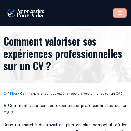
Comment valoriser ses
expériences professionnelles
sur un CV ?
/
Blog
/ Comment valoriser ses expériences professionnelles sur un CV ?
# Comment valoriser ses expériences professionnelles sur un
CV ?
Dans un marché du travail de plus en plus compétitif où les