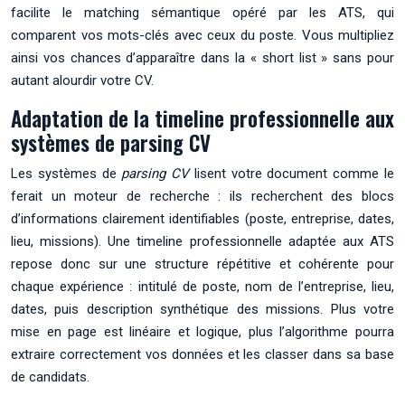
facilite le matching sémantique opéré par les ATS, qui
comparent vos mots-clés avec ceux du poste. Vous multipliez
ainsi vos chances d’apparaître dans la « short list » sans pour
autant alourdir votre CV.
Adaptation de la timeline professionnelle aux
systèmes de parsing CV
Les systèmes de
parsing CV
lisent votre document comme le
ferait un moteur de recherche : ils recherchent des blocs
d’informations clairement identifiables (poste, entreprise, dates,
lieu, missions). Une timeline professionnelle adaptée aux ATS
repose donc sur une structure répétitive et cohérente pour
chaque expérience : intitulé de poste, nom de l’entreprise, lieu,
dates, puis description synthétique des missions. Plus votre
mise en page est linéaire et logique, plus l’algorithme pourra
extraire correctement vos données et les classer dans sa base
de candidats.