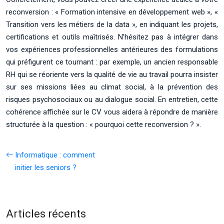
reconversion : « Formation intensive en développement web », «
Transition vers les métiers de la data », en indiquant les projets,
certifications et outils maîtrisés. N’hésitez pas à intégrer dans
vos expériences professionnelles antérieures des formulations
qui préfigurent ce tournant : par exemple, un ancien responsable
RH qui se réoriente vers la qualité de vie au travail pourra insister
sur ses missions liées au climat social, à la prévention des
risques psychosociaux ou au dialogue social. En entretien, cette
cohérence affichée sur le CV vous aidera à répondre de manière
structurée à la question : « pourquoi cette reconversion ? ».
Informatique : comment
initier les seniors ?
Articles récents