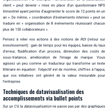
client » peut devenir « mise en place d’un questionnaire NPS
trimestriel ayant permis d’augmenter le score de 12 points en un
an ». De même, « coordination d’événements internes » peut se
traduire en « organisation de 8 événements réunissant chacun
plus de 150 collaborateurs ».
Pensez à relier vos actions à des notions de
ROI
(retour sur
investissement) : gain de temps pour les équipes, baisse du taux
d’erreur, fluidification d’un process, diminution des coûts de
sous-traitance, amélioration de l’image de marque. Vous
agissez un peu comme un traducteur qui transforme un texte
littéraire en équation : l’objectif est de montrer, chiffres à l’appui,
que vos initiatives ont généré de la valeur mesurable pour
l’entreprise.
Techniques de datavisualisation des
accomplissements via bullet points
Sur un CV, la
datavisualisation
ne passe pas par des graphiques