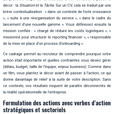
décor : la
Situation
et la
Tâche
. Sur un CV, cela se traduit par une
brève contextualisation : « dans un contexte de forte croissance
», « suite à une réorganisation du service », « dans le cadre du
lancement d’une nouvelle gamme ». Vous définissez ensuite la
mission confiée : « chargé de réduire les coûts logistiques », «
missionné pour structurer le reporting financier », « responsable
de la mise en place d’un process d’onboarding ».
Ce cadrage permet au recruteur de comprendre pourquoi votre
action était importante et quelles contraintes vous deviez gérer
(délais, budget, taille de l’équipe, enjeux business). Comme dans
un film, vous plantez le décor avant de passer à l’action, ce qui
donne davantage de relief à la suite de votre description. Sans
ce contexte, vos résultats risquent de paraître déconnectés de
la réalité opérationnelle de l’entreprise.
Formulation des actions avec verbes d’action
stratégiques et sectoriels