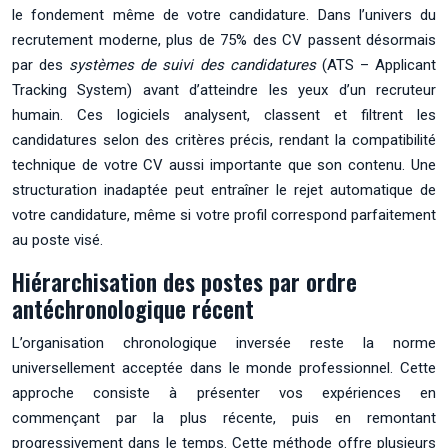
le fondement même de votre candidature. Dans l’univers du
recrutement moderne, plus de 75% des CV passent désormais
par des
systèmes de suivi des candidatures
(ATS – Applicant
Tracking System) avant d’atteindre les yeux d’un recruteur
humain. Ces logiciels analysent, classent et filtrent les
candidatures selon des critères précis, rendant la compatibilité
technique de votre CV aussi importante que son contenu. Une
structuration inadaptée peut entraîner le rejet automatique de
votre candidature, même si votre profil correspond parfaitement
au poste visé.
Hiérarchisation des postes par ordre
antéchronologique récent
L’organisation chronologique inversée reste la norme
universellement acceptée dans le monde professionnel. Cette
approche consiste à présenter vos expériences en
commençant par la plus récente, puis en remontant
progressivement dans le temps. Cette méthode offre plusieurs