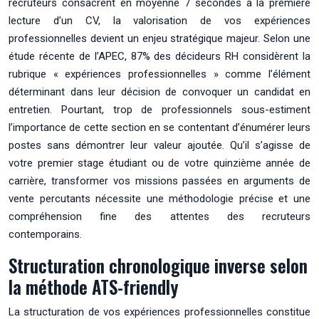
recruteurs consacrent en moyenne 7 secondes à la première
lecture d’un CV, la valorisation de vos expériences
professionnelles devient un enjeu stratégique majeur. Selon une
étude récente de l’APEC, 87% des décideurs RH considèrent la
rubrique « expériences professionnelles » comme l’élément
déterminant dans leur décision de convoquer un candidat en
entretien. Pourtant, trop de professionnels sous-estiment
l’importance de cette section en se contentant d’énumérer leurs
postes sans démontrer leur valeur ajoutée. Qu’il s’agisse de
votre premier stage étudiant ou de votre quinzième année de
carrière, transformer vos missions passées en arguments de
vente percutants nécessite une méthodologie précise et une
compréhension fine des attentes des recruteurs
contemporains.
Structuration chronologique inverse selon
la méthode ATS-friendly
La structuration de vos expériences professionnelles constitue