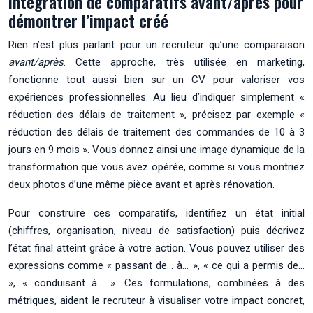
Intégration de comparatifs avant/après pour
démontrer l’impact créé
Rien n’est plus parlant pour un recruteur qu’une comparaison
avant/après
. Cette approche, très utilisée en marketing,
fonctionne tout aussi bien sur un CV pour valoriser vos
expériences professionnelles. Au lieu d’indiquer simplement «
réduction des délais de traitement », précisez par exemple «
réduction des délais de traitement des commandes de 10 à 3
jours en 9 mois ». Vous donnez ainsi une image dynamique de la
transformation que vous avez opérée, comme si vous montriez
deux photos d’une même pièce avant et après rénovation.
Pour construire ces comparatifs, identifiez un état initial
(chiffres, organisation, niveau de satisfaction) puis décrivez
l’état final atteint grâce à votre action. Vous pouvez utiliser des
expressions comme « passant de… à… », « ce qui a permis de…
», « conduisant à… ». Ces formulations, combinées à des
métriques, aident le recruteur à visualiser votre impact concret,