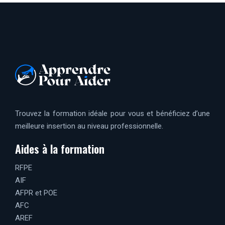
Trouvez la formation idéale pour vous et bénéficiez d’une
meilleure insertion au niveau professionnelle.
Aides à la formation
RFPE
AIF
AFPR et POE
AFC
AREF