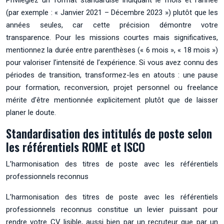
(par exemple : « Janvier 2021 – Décembre 2023 ») plutôt que les
années seules, car cette précision démontre votre
transparence. Pour les missions courtes mais significatives,
mentionnez la durée entre parenthèses (« 6 mois », « 18 mois »)
pour valoriser l’intensité de l’expérience. Si vous avez connu des
périodes de transition, transformez-les en atouts : une pause
pour formation, reconversion, projet personnel ou freelance
mérite d’être mentionnée explicitement plutôt que de laisser
planer le doute.
Standardisation des intitulés de poste selon
les référentiels ROME et ISCO
L’harmonisation des titres de poste avec les référentiels
professionnels reconnus
L’harmonisation des titres de poste avec les référentiels
professionnels reconnus constitue un levier puissant pour
rendre votre CV lisible, aussi bien par un recruteur que par un