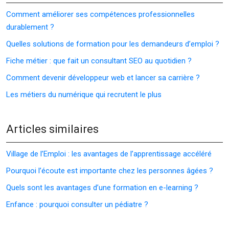
Comment améliorer ses compétences professionnelles
durablement ?
Quelles solutions de formation pour les demandeurs d’emploi ?
Fiche métier : que fait un consultant SEO au quotidien ?
Comment devenir développeur web et lancer sa carrière ?
Les métiers du numérique qui recrutent le plus
Articles similaires
Village de l’Emploi : les avantages de l’apprentissage accéléré
Pourquoi l’écoute est importante chez les personnes âgées ?
Quels sont les avantages d’une formation en e-learning ?
Enfance : pourquoi consulter un pédiatre ?