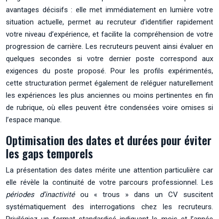
avantages décisifs : elle met immédiatement en lumière votre
situation actuelle, permet au recruteur d’identifier rapidement
votre niveau d’expérience, et facilite la compréhension de votre
progression de carrière. Les recruteurs peuvent ainsi évaluer en
quelques secondes si votre dernier poste correspond aux
exigences du poste proposé. Pour les profils expérimentés,
cette structuration permet également de reléguer naturellement
les expériences les plus anciennes ou moins pertinentes en fin
de rubrique, où elles peuvent être condensées voire omises si
l’espace manque.
Optimisation des dates et durées pour éviter
les gaps temporels
La présentation des dates mérite une attention particulière car
elle révèle la continuité de votre parcours professionnel. Les
périodes d’inactivité
ou « trous » dans un CV suscitent
systématiquement des interrogations chez les recruteurs.
Privilégiez un format standardisé indiquant le mois et l’année