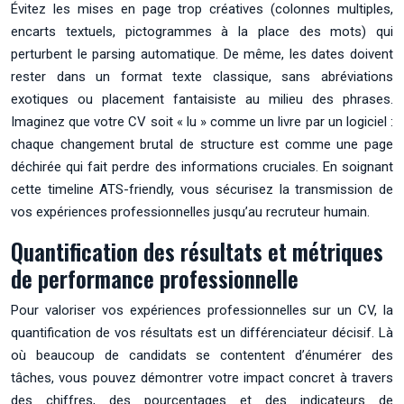
Évitez les mises en page trop créatives (colonnes multiples,
encarts textuels, pictogrammes à la place des mots) qui
perturbent le parsing automatique. De même, les dates doivent
rester dans un format texte classique, sans abréviations
exotiques ou placement fantaisiste au milieu des phrases.
Imaginez que votre CV soit « lu » comme un livre par un logiciel :
chaque changement brutal de structure est comme une page
déchirée qui fait perdre des informations cruciales. En soignant
cette timeline ATS-friendly, vous sécurisez la transmission de
vos expériences professionnelles jusqu’au recruteur humain.
Quantification des résultats et métriques
de performance professionnelle
Pour valoriser vos expériences professionnelles sur un CV, la
quantification de vos résultats est un différenciateur décisif. Là
où beaucoup de candidats se contentent d’énumérer des
tâches, vous pouvez démontrer votre impact concret à travers
des chiffres, des pourcentages et des indicateurs de