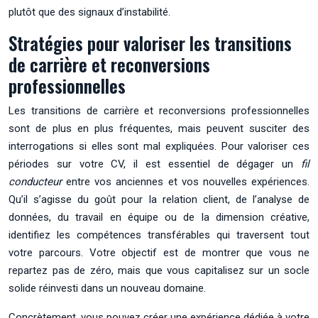
plutôt que des signaux d’instabilité.
Stratégies pour valoriser les transitions
de carrière et reconversions
professionnelles
Les transitions de carrière et reconversions professionnelles
sont de plus en plus fréquentes, mais peuvent susciter des
interrogations si elles sont mal expliquées. Pour valoriser ces
périodes sur votre CV, il est essentiel de dégager un
fil
conducteur
entre vos anciennes et vos nouvelles expériences.
Qu’il s’agisse du goût pour la relation client, de l’analyse de
données, du travail en équipe ou de la dimension créative,
identifiez les compétences transférables qui traversent tout
votre parcours. Votre objectif est de montrer que vous ne
repartez pas de zéro, mais que vous capitalisez sur un socle
solide réinvesti dans un nouveau domaine.
Concrètement, vous pouvez créer une expérience dédiée à votre