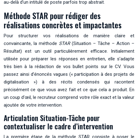
au-delà d’un intitulé de poste parfois trop abstrait.
Méthode STAR pour rédiger des
réalisations concrètes et impactantes
Pour structurer vos réalisations de manière claire et
convaincante, la méthode
STAR
(Situation – Tâche – Action –
Résultat) est un outil particulièrement efficace. Initialement
utilisée pour préparer les réponses en entretien, elle s’adapte
très bien à la rédaction de vos bullet points sur le CV. Vous
passez ainsi d’énoncés vagues (« participation à des projets de
digitalisation ») à des récits condensés qui racontent
précisément ce que vous avez fait et ce que cela a produit. En
un coup d’œil, le recruteur comprend votre rôle exact et la valeur
ajoutée de votre intervention.
Articulation Situation-Tâche pour
contextualiser le cadre d’intervention
La première étape de la méthode STAR consiste à poser le