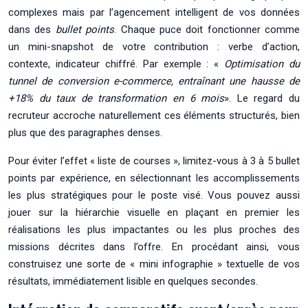
complexes mais par l’agencement intelligent de vos données
dans des
bullet points
. Chaque puce doit fonctionner comme
un mini-snapshot de votre contribution : verbe d’action,
contexte, indicateur chiffré. Par exemple : «
Optimisation du
tunnel de conversion e-commerce, entraînant une hausse de
+18% du taux de transformation en 6 mois
». Le regard du
recruteur accroche naturellement ces éléments structurés, bien
plus que des paragraphes denses.
Pour éviter l’effet « liste de courses », limitez-vous à 3 à 5 bullet
points par expérience, en sélectionnant les accomplissements
les plus stratégiques pour le poste visé. Vous pouvez aussi
jouer sur la hiérarchie visuelle en plaçant en premier les
réalisations les plus impactantes ou les plus proches des
missions décrites dans l’offre. En procédant ainsi, vous
construisez une sorte de « mini infographie » textuelle de vos
résultats, immédiatement lisible en quelques secondes.