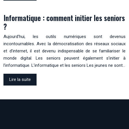
Informatique : comment initier les seniors
?
Aujourd’hui, les outils numériques sont devenus
incontournables. Avec la démocratisation des réseaux sociaux
et d’internet, il est devenu indispensable de se familiariser le
monde digital. Les seniors peuvent également s’initier à
l’informatique. L’informatique et les seniors Les jeunes ne sont…
Lire la suite