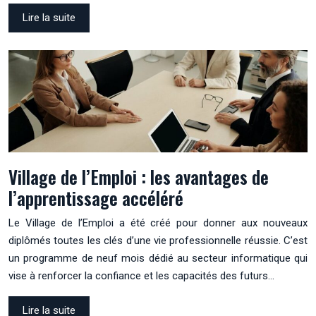
Lire la suite
Village de l’Emploi : les avantages de
l’apprentissage accéléré
Le Village de l’Emploi a été créé pour donner aux nouveaux
diplômés toutes les clés d’une vie professionnelle réussie. C’est
un programme de neuf mois dédié au secteur informatique qui
vise à renforcer la confiance et les capacités des futurs…
Lire la suite