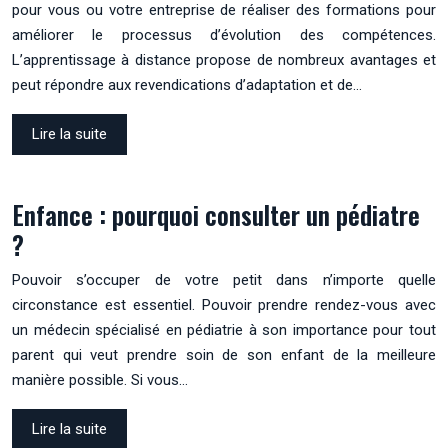
pour vous ou votre entreprise de réaliser des formations pour
améliorer le processus d’évolution des compétences.
L’apprentissage à distance propose de nombreux avantages et
peut répondre aux revendications d’adaptation et de…
Lire la suite
Enfance : pourquoi consulter un pédiatre
?
Pouvoir s’occuper de votre petit dans n’importe quelle
circonstance est essentiel. Pouvoir prendre rendez-vous avec
un médecin spécialisé en pédiatrie à son importance pour tout
parent qui veut prendre soin de son enfant de la meilleure
manière possible. Si vous…
Lire la suite