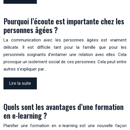
Pourquoi l’écoute est importante chez les
personnes âgées ?
La communication avec les personnes âgées est vraiment
délicate. Il est difficile tant pour la famille que pour les
personnels soignants d’entamer une relation avec elles. Cela
provoque un isolement social de ces personnes. Cela peut entre
autres s’expliquer par…
Lire la suite
Quels sont les avantages d’une formation
en e-learning ?
Planifier une formation en e-learning est une nouvelle façon