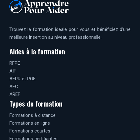
Trouvez la formation idéale pour vous et bénéficiez d’une
meilleure insertion au niveau professionnelle.
Aides à la formation
RFPE
AIF
AFPR et POE
AFC
AREF
Types de formation
Formations à distance
Formations en ligne
Formations courtes
Formations certifiantes