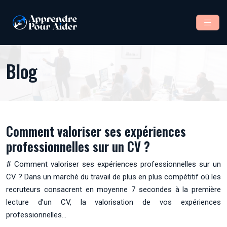
Blog
Comment valoriser ses expériences
professionnelles sur un CV ?
# Comment valoriser ses expériences professionnelles sur un
CV ? Dans un marché du travail de plus en plus compétitif où les
recruteurs consacrent en moyenne 7 secondes à la première
lecture d’un CV, la valorisation de vos expériences
professionnelles…