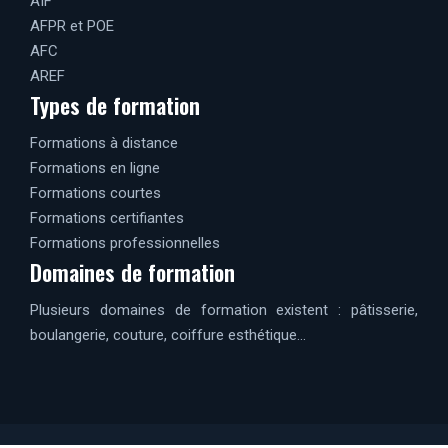
AIF
AFPR et POE
AFC
AREF
Types de formation
Formations à distance
Formations en ligne
Formations courtes
Formations certifiantes
Formations professionnelles
Domaines de formation
Plusieurs domaines de formation existent : pâtisserie,
boulangerie, couture, coiffure esthétique…