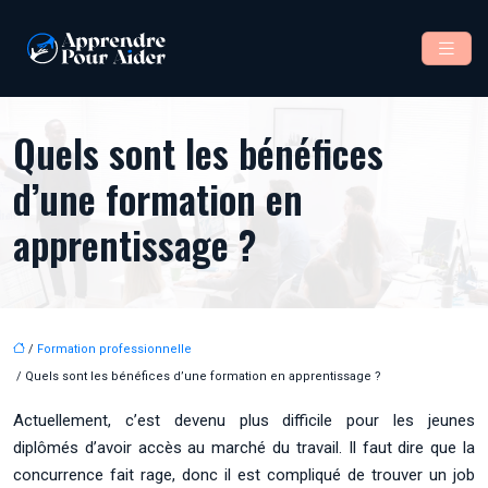
Quels sont les bénéfices
d’une formation en
apprentissage ?
/
Formation professionnelle
/ Quels sont les bénéfices d’une formation en apprentissage ?
Actuellement, c’est devenu plus difficile pour les jeunes
diplômés d’avoir accès au marché du travail. Il faut dire que la
concurrence fait rage, donc il est compliqué de trouver un job