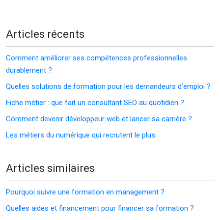
Articles récents
Comment améliorer ses compétences professionnelles
durablement ?
Quelles solutions de formation pour les demandeurs d’emploi ?
Fiche métier : que fait un consultant SEO au quotidien ?
Comment devenir développeur web et lancer sa carrière ?
Les métiers du numérique qui recrutent le plus
Articles similaires
Pourquoi suivre une formation en management ?
Quelles aides et financement pour financer sa formation ?