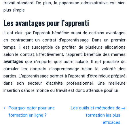
travail standard. De plus, la paperasse administrative est bien
plus simple.
Les avantages pour l’apprenti
Il est clair que l’apprenti bénéficie aussi de certains avantages
en contractant un contrat d’apprentissage. Dans un premier
temps, il est susceptible de profiter de plusieurs allocations
selon le contrat. Effectivement, l’apprenti bénéficie des mêmes
avantages
que n’importe quel autre salarié. Il est possible de
cumuler les contrats d’apprentissage selon la volonté des
parties. L’apprentissage permet à l’apprenti d’être mieux préparé
dans son secteur d’activité professionnel. Une meilleure
insertion dans le monde du travail est donc attendue pour lui.
Pourquoi opter pour une
Les outils et méthodes de
formation en ligne ?
formation les plus
efficaces