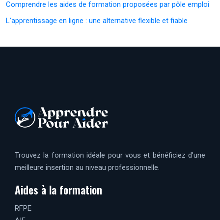
Comprendre les aides de formation proposées par pôle emploi
L’apprentissage en ligne : une alternative flexible et fiable
Trouvez la formation idéale pour vous et bénéficiez d’une
meilleure insertion au niveau professionnelle.
Aides à la formation
RFPE