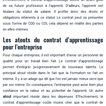
de sa future profession à l’apprenti. D’ailleurs, l’apprenti est
titulaire du statut de salarié. Il profite donc des droits et
obligations inhérents à ce statut. Le contrat peut se présenter
sous forme de CDD ou CDI, cela dépend en réalité des parties
en elles-mêmes.
Les atouts du contrat d’apprentissage
pour l’entreprise
Pour chaque entreprise, il est important d’avoir un personnel de
qualité pour un travail bien fait. Le contrat d’apprentissage
permet d’intégrer progressivement de nouveaux talents. Le
principal atout réside dans le fait que la formation se fait en
interne. Il y a un adage qui dit que l’on est jamais mieux servi que
par soi même. En conséquence, l’entreprise peut avoir bien plus
confiance en la valeur et au potentiel de l’apprenti. Un autre
atout
important réside dans les dépenses. Effectivement, le
contrat d’apprentissage coûte moins cher que le contrat de