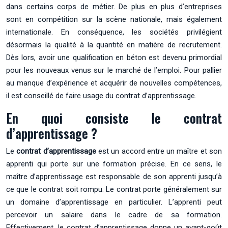
dans certains corps de métier. De plus en plus d’entreprises
sont en compétition sur la scène nationale, mais également
internationale. En conséquence, les sociétés privilégient
désormais la qualité à la quantité en matière de recrutement.
Dès lors, avoir une qualification en béton est devenu primordial
pour les nouveaux venus sur le marché de l’emploi. Pour pallier
au manque d’expérience et acquérir de nouvelles compétences,
il est conseillé de faire usage du contrat d’apprentissage.
En quoi consiste le contrat
d’apprentissage ?
Le
contrat d’apprentissage
est un accord entre un maître et son
apprenti qui porte sur une formation précise. En ce sens, le
maître d’apprentissage est responsable de son apprenti jusqu’à
ce que le contrat soit rompu. Le contrat porte généralement sur
un domaine d’apprentissage en particulier. L’apprenti peut
percevoir un salaire dans le cadre de sa formation.
Effectivement, le contrat d’apprentissage donne un avant-goût