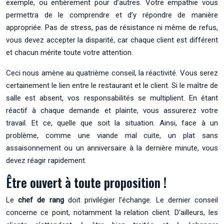
exemple, ou entièrement pour d’autres. Votre empathie vous
permettra de le comprendre et d’y répondre de manière
appropriée. Pas de stress, pas de résistance ni même de refus,
vous devez accepter la disparité, car chaque client est différent
et chacun mérite toute votre attention.
Ceci nous amène au quatrième conseil, la réactivité. Vous serez
certainement le lien entre le restaurant et le client. Si le maître de
salle est absent, vos responsabilités se multiplient. En étant
réactif à chaque demande et plainte, vous assurerez votre
travail. Et ce, quelle que soit la situation. Ainsi, face à un
problème, comme une viande mal cuite, un plat sans
assaisonnement ou un anniversaire à la dernière minute, vous
devez réagir rapidement.
Être ouvert à toute proposition !
Le
chef de rang
doit privilégier l’échange. Le dernier conseil
concerne ce point, notamment la relation client. D’ailleurs, les