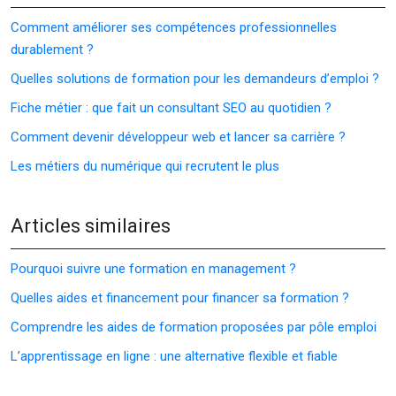
Comment améliorer ses compétences professionnelles
durablement ?
Quelles solutions de formation pour les demandeurs d’emploi ?
Fiche métier : que fait un consultant SEO au quotidien ?
Comment devenir développeur web et lancer sa carrière ?
Les métiers du numérique qui recrutent le plus
Articles similaires
Pourquoi suivre une formation en management ?
Quelles aides et financement pour financer sa formation ?
Comprendre les aides de formation proposées par pôle emploi
L’apprentissage en ligne : une alternative flexible et fiable