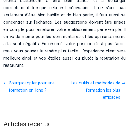
clients s’attendent à être bien traités et à échanger
correctement lorsque cela est nécessaire. Il ne s’agit pas
seulement d’être bien habillé et de bien parler, il faut aussi se
concentrer sur l’échange. Les suggestions doivent être prises
en compte pour améliorer votre établissement, par exemple. Il
en va de même pour les commentaires et les opinions, même
s’ils sont négatifs. En résumé, votre position n’est pas facile,
mais vous pouvez la rendre plus facile. L’expérience client sera
meilleure ainsi, et vos étoiles aussi, ou plutôt la réputation du
restaurant.
Pourquoi opter pour une
Les outils et méthodes de
formation en ligne ?
formation les plus
efficaces
Articles récents