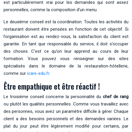
est particulièrement vrai pour les demandes qui sont assez
personnelles, comme la composition d’un menu.
Le deuxième conseil est la coordination. Toutes les activités du
restaurant doivent être pensées en fonction de cet objectif. Si
l’organisation est au rendez-vous, la satisfaction du client est
garantie. En tant que responsable du service, il doit s’occuper
des choses. C’est ce qu’on leur apprend au cours de leur
formation. Vous pouvez vous renseigner sur des sites
spécialisés dans le domaine de la restauration-hôtellerie,
comme sur
icare-edu.fr
.
Être empathique et être réactif !
Le troisième conseil concerne la personnalité du
chef de rang
ou plutôt les qualités personnelles. Comme vous travaillez avec
des personnes, vous avez un paramètre difficile à gérer. Chaque
client a des besoins personnels et des demandes variées. Le
plat du jour peut être légèrement modifié pour certains, par