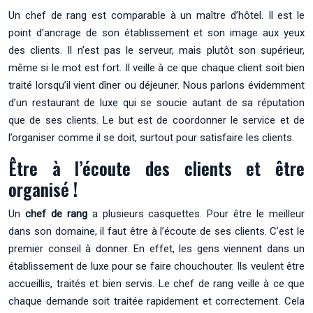
Un chef de rang est comparable à un maître d’hôtel. Il est le
point d’ancrage de son établissement et son image aux yeux
des clients. Il n’est pas le serveur, mais plutôt son supérieur,
même si le mot est fort. Il veille à ce que chaque client soit bien
traité lorsqu’il vient dîner ou déjeuner. Nous parlons évidemment
d’un restaurant de luxe qui se soucie autant de sa réputation
que de ses clients. Le but est de coordonner le service et de
l’organiser comme il se doit, surtout pour satisfaire les clients.
Être à l’écoute des clients et être
organisé !
Un
chef de rang
a plusieurs casquettes. Pour être le meilleur
dans son domaine, il faut être à l’écoute de ses clients. C’est le
premier conseil à donner. En effet, les gens viennent dans un
établissement de luxe pour se faire chouchouter. Ils veulent être
accueillis, traités et bien servis. Le chef de rang veille à ce que
chaque demande soit traitée rapidement et correctement. Cela