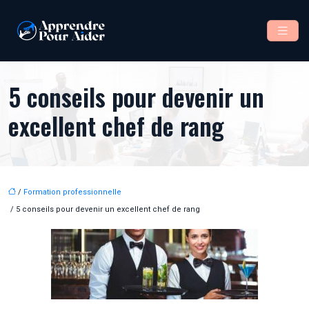
5 conseils pour devenir un
excellent chef de rang
/
Formation professionnelle
/ 5 conseils pour devenir un excellent chef de rang