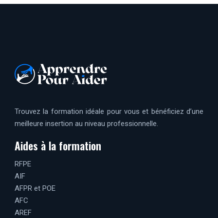
Trouvez la formation idéale pour vous et bénéficiez d’une
meilleure insertion au niveau professionnelle.
Aides à la formation
RFPE
AIF
AFPR et POE
AFC
AREF