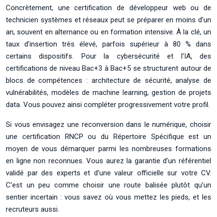
Concrètement, une certification de développeur web ou de
technicien systèmes et réseaux peut se préparer en moins d’un
an, souvent en alternance ou en formation intensive. À la clé, un
taux d’insertion très élevé, parfois supérieur à 80 % dans
certains dispositifs. Pour la cybersécurité et l’IA, des
certifications de niveau Bac+3 à Bac+5 se structurent autour de
blocs de compétences : architecture de sécurité, analyse de
vulnérabilités, modèles de machine learning, gestion de projets
data. Vous pouvez ainsi compléter progressivement votre profil.
Si vous envisagez une reconversion dans le numérique, choisir
une certification RNCP ou du Répertoire Spécifique est un
moyen de vous démarquer parmi les nombreuses formations
en ligne non reconnues. Vous aurez la garantie d’un référentiel
validé par des experts et d’une valeur officielle sur votre CV.
C’est un peu comme choisir une route balisée plutôt qu’un
sentier incertain : vous savez où vous mettez les pieds, et les
recruteurs aussi.