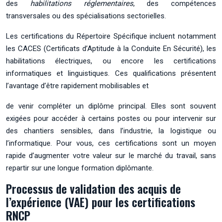
des
habilitations réglementaires
, des compétences
transversales ou des spécialisations sectorielles.
Les certifications du Répertoire Spécifique incluent notamment
les CACES (Certificats d’Aptitude à la Conduite En Sécurité), les
habilitations électriques, ou encore les certifications
informatiques et linguistiques. Ces qualifications présentent
l’avantage d’être rapidement mobilisables et
de venir compléter un diplôme principal. Elles sont souvent
exigées pour accéder à certains postes ou pour intervenir sur
des chantiers sensibles, dans l’industrie, la logistique ou
l’informatique. Pour vous, ces certifications sont un moyen
rapide d’augmenter votre valeur sur le marché du travail, sans
repartir sur une longue formation diplômante.
Processus de validation des acquis de
l’expérience (VAE) pour les certifications
RNCP