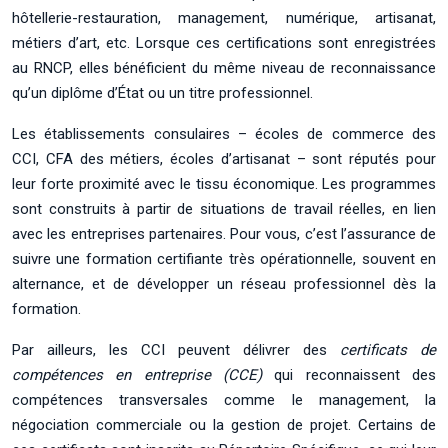
hôtellerie-restauration, management, numérique, artisanat,
métiers d’art, etc. Lorsque ces certifications sont enregistrées
au RNCP, elles bénéficient du même niveau de reconnaissance
qu’un diplôme d’État ou un titre professionnel.
Les établissements consulaires – écoles de commerce des
CCI, CFA des métiers, écoles d’artisanat – sont réputés pour
leur forte proximité avec le tissu économique. Les programmes
sont construits à partir de situations de travail réelles, en lien
avec les entreprises partenaires. Pour vous, c’est l’assurance de
suivre une formation certifiante très opérationnelle, souvent en
alternance, et de développer un réseau professionnel dès la
formation.
Par ailleurs, les CCI peuvent délivrer des
certificats de
compétences en entreprise (CCE)
qui reconnaissent des
compétences transversales comme le management, la
négociation commerciale ou la gestion de projet. Certains de