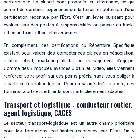
performance. La plupart sont proposés en alternance, ce qui
permet de combiner expérience sur le terrain et obtention d’une
certification reconnue par l’État. C’est un levier puissant pour
évoluer vers des postes à responsabilités ou passer du back-
office au front-office, et inversement.
En complément, des certifications du Répertoire Spécifique
existent pour valider des compétences ciblées en négociation,
relation client, marketing digital ou management d’équipe.
Comme des « modules avancés » d’un jeu vidéo, elles viennent
renforcer votre profil sur des points précis, sans vous obliger à
repartir en formation longue. Pour un salarié déjà en poste, ces
formats courts et certifiants sont particulièrement adaptés.
Transport et logistique : conducteur routier,
agent logistique, CACES
Le secteur transport-logistique est un autre champ prioritaire
pour les formations certifiantes reconnues par l’État. On y