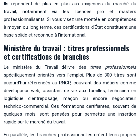
Ils répondent de plus en plus aux exigences du marché du
travail, notamment via les licences pro et masters
professionnalisants. Si vous visez une montée en compétences
à moyen ou long terme, ces certifications d’État constituent une
base solide et reconnue à l’international.
Ministère du travail : titres professionnels
et certifications de branches
Le ministère du Travail délivre des
titres professionnels
spécifiquement orientés vers l’emploi. Plus de 300 titres sont
aujourd’hui référencés au RNCP, couvrant des métiers comme
développeur web, assistant de vie aux familles, technicien en
logistique d’entreposage, maçon ou encore négociateur
technico-commercial. Ces formations certifiantes, souvent de
quelques mois, sont pensées pour permettre une insertion
rapide sur le marché du travail.
En parallèle, les branches professionnelles créent leurs propres