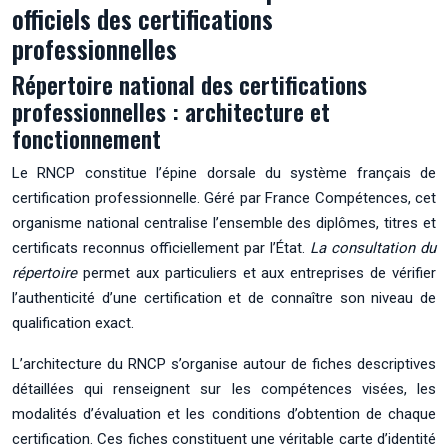
officiels des certifications
professionnelles
Répertoire national des certifications
professionnelles : architecture et
fonctionnement
Le RNCP constitue l’épine dorsale du système français de
certification professionnelle. Géré par France Compétences, cet
organisme national centralise l’ensemble des diplômes, titres et
certificats reconnus officiellement par l’État.
La consultation du
répertoire
permet aux particuliers et aux entreprises de vérifier
l’authenticité d’une certification et de connaître son niveau de
qualification exact.
L’architecture du RNCP s’organise autour de fiches descriptives
détaillées qui renseignent sur les compétences visées, les
modalités d’évaluation et les conditions d’obtention de chaque
certification. Ces fiches constituent une véritable carte d’identité