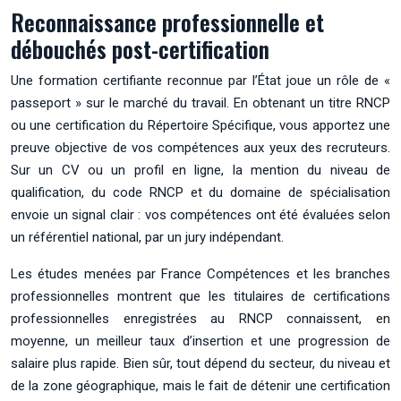
Reconnaissance professionnelle et
débouchés post-certification
Une formation certifiante reconnue par l’État joue un rôle de «
passeport » sur le marché du travail. En obtenant un titre RNCP
ou une certification du Répertoire Spécifique, vous apportez une
preuve objective de vos compétences aux yeux des recruteurs.
Sur un CV ou un profil en ligne, la mention du niveau de
qualification, du code RNCP et du domaine de spécialisation
envoie un signal clair : vos compétences ont été évaluées selon
un référentiel national, par un jury indépendant.
Les études menées par France Compétences et les branches
professionnelles montrent que les titulaires de certifications
professionnelles enregistrées au RNCP connaissent, en
moyenne, un meilleur taux d’insertion et une progression de
salaire plus rapide. Bien sûr, tout dépend du secteur, du niveau et
de la zone géographique, mais le fait de détenir une certification