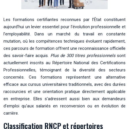
Les formations certifiantes reconnues par l’État constituent
aujourd’hui un levier essentiel pour l’évolution professionnelle et
l’employabilité. Dans un marché du travail en constante
mutation, où les compétences techniques évoluent rapidement,
ces parcours de formation offrent une reconnaissance officielle
des savoir-faire acquis.
Plus de 300 titres professionnels
sont
actuellement inscrits au Répertoire National des Certifications
Professionnelles, témoignant de la diversité des secteurs
concernés. Ces formations représentent une alternative
efficace aux cursus universitaires traditionnels, avec des durées
raccourcies et une orientation pratique directement applicable
en entreprise. Elles s’adressent aussi bien aux demandeurs
d’emploi qu’aux salariés en reconversion ou en évolution de
carrière.
Classification RNCP et répertoires