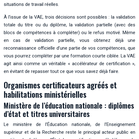
situations de travail réelles.
À l’issue de la VAE, trois décisions sont possibles : la validation
totale du titre ou du diplôme, la validation partielle (avec des
blocs de compétences à compléter) ou le refus motivé. Même
en cas de validation partielle, vous obtenez déjà une
reconnaissance officielle d’une partie de vos compétences, que
vous pourrez compléter par une formation courte ciblée. La VAE
agit ainsi comme un véritable « accélérateur de certification »,
en évitant de repasser tout ce que vous savez déjà faire.
Organismes certificateurs agréés et
habilitations ministérielles
Ministère de l’éducation nationale : diplômes
d’état et titres universitaires
Le ministère de l’Éducation nationale, de l’Enseignement
supérieur et de la Recherche reste le principal acteur public en