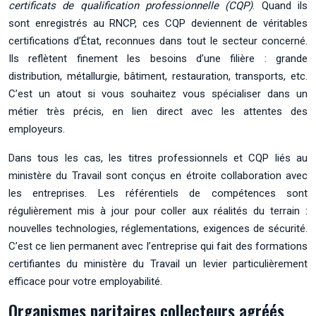
certificats de qualification professionnelle (CQP)
. Quand ils
sont enregistrés au RNCP, ces CQP deviennent de véritables
certifications d’État, reconnues dans tout le secteur concerné.
Ils reflètent finement les besoins d’une filière : grande
distribution, métallurgie, bâtiment, restauration, transports, etc.
C’est un atout si vous souhaitez vous spécialiser dans un
métier très précis, en lien direct avec les attentes des
employeurs.
Dans tous les cas, les titres professionnels et CQP liés au
ministère du Travail sont conçus en étroite collaboration avec
les entreprises. Les référentiels de compétences sont
régulièrement mis à jour pour coller aux réalités du terrain :
nouvelles technologies, réglementations, exigences de sécurité.
C’est ce lien permanent avec l’entreprise qui fait des formations
certifiantes du ministère du Travail un levier particulièrement
efficace pour votre employabilité.
Organismes paritaires collecteurs agréés