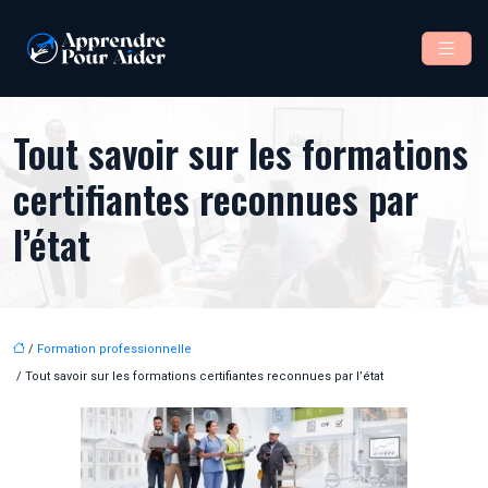
Tout savoir sur les formations
certifiantes reconnues par
l’état
/
Formation professionnelle
/ Tout savoir sur les formations certifiantes reconnues par l’état