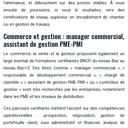
l’alternance, et débouchent sur des postes stables. À vous
ensuite de poursuivre, si vous le souhaitez, vers des
certifications de niveau supérieur en encadrement de chantier
ou en gestion de travaux.
Commerce et gestion : manager commercial,
assistant de gestion PME-PMI
Le commerce, la vente et la gestion proposent également un
large éventail de formations certifiantes RNCP, du niveau Bac au
niveau Bac+5. Des titres comme « manager commercial », «
responsable de développement commercial », « chargé de
clientèle », « assistant de gestion PME-PMI » ou « contrôleur de
gestion » sont très recherchés par les entreprises, notamment
dans les PME et les réseaux de distribution.
Ces parcours certifiants mettent l’accent sur des compétences
opérationnelles : prospection, négociation, gestion de
portefeuille client, suivi administratif et financier, analyse de