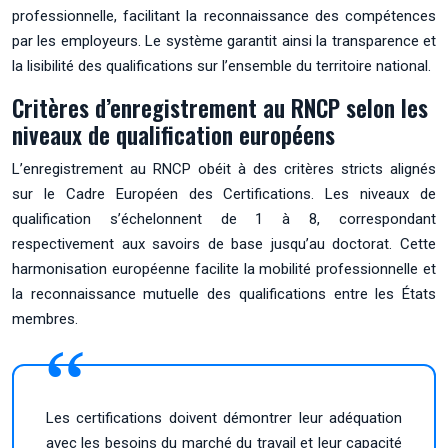
professionnelle, facilitant la reconnaissance des compétences
par les employeurs. Le système garantit ainsi la transparence et
la lisibilité des qualifications sur l’ensemble du territoire national.
Critères d’enregistrement au RNCP selon les
niveaux de qualification européens
L’enregistrement au RNCP obéit à des critères stricts alignés
sur le Cadre Européen des Certifications. Les niveaux de
qualification s’échelonnent de 1 à 8, correspondant
respectivement aux savoirs de base jusqu’au doctorat. Cette
harmonisation européenne facilite la mobilité professionnelle et
la reconnaissance mutuelle des qualifications entre les États
membres.
Les certifications doivent démontrer leur adéquation
avec les besoins du marché du travail et leur capacité