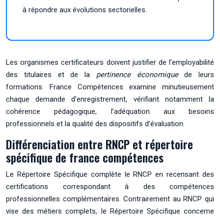
à répondre aux évolutions sectorielles.
Les organismes certificateurs doivent justifier de l’employabilité
des titulaires et de la
pertinence économique
de leurs
formations. France Compétences examine minutieusement
chaque demande d’enregistrement, vérifiant notamment la
cohérence pédagogique, l’adéquation aux besoins
professionnels et la qualité des dispositifs d’évaluation.
Différenciation entre RNCP et répertoire
spécifique de france compétences
Le Répertoire Spécifique complète le RNCP en recensant des
certifications correspondant à des compétences
professionnelles complémentaires. Contrairement au RNCP qui
vise des métiers complets, le Répertoire Spécifique concerne