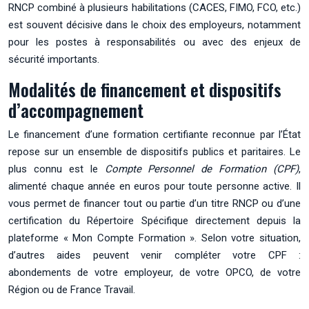
RNCP combiné à plusieurs habilitations (CACES, FIMO, FCO, etc.)
est souvent décisive dans le choix des employeurs, notamment
pour les postes à responsabilités ou avec des enjeux de
sécurité importants.
Modalités de financement et dispositifs
d’accompagnement
Le financement d’une formation certifiante reconnue par l’État
repose sur un ensemble de dispositifs publics et paritaires. Le
plus connu est le
Compte Personnel de Formation (CPF)
,
alimenté chaque année en euros pour toute personne active. Il
vous permet de financer tout ou partie d’un titre RNCP ou d’une
certification du Répertoire Spécifique directement depuis la
plateforme « Mon Compte Formation ». Selon votre situation,
d’autres aides peuvent venir compléter votre CPF :
abondements de votre employeur, de votre OPCO, de votre
Région ou de France Travail.