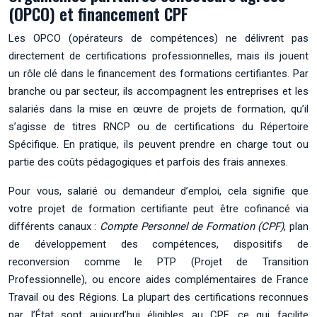
(OPCO) et financement CPF
Les OPCO (opérateurs de compétences) ne délivrent pas
directement de certifications professionnelles, mais ils jouent
un rôle clé dans le financement des formations certifiantes. Par
branche ou par secteur, ils accompagnent les entreprises et les
salariés dans la mise en œuvre de projets de formation, qu’il
s’agisse de titres RNCP ou de certifications du Répertoire
Spécifique. En pratique, ils peuvent prendre en charge tout ou
partie des coûts pédagogiques et parfois des frais annexes.
Pour vous, salarié ou demandeur d’emploi, cela signifie que
votre projet de formation certifiante peut être cofinancé via
différents canaux :
Compte Personnel de Formation (CPF)
, plan
de développement des compétences, dispositifs de
reconversion comme le PTP (Projet de Transition
Professionnelle), ou encore aides complémentaires de France
Travail ou des Régions. La plupart des certifications reconnues
par l’État sont aujourd’hui éligibles au CPF, ce qui facilite