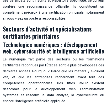
ces certificats sont inscrits au Répertoire Spécifique, ce qui leur
confère une reconnaissance officielle. Ils constituent un
complément précieux à une certification principale, notamment
si vous visez un poste à responsabilités.
Secteurs d’activité et spécialisations
certifiantes prioritaires
Technologies numériques : développement
web, cybersécurité et intelligence artificielle
Le numérique fait partie des secteurs où les formations
certifiantes reconnues par l’État se sont le plus développées ces
dernières années. Pourquoi ? Parce que les métiers y évoluent
vite, et que les entreprises recherchent avant tout des
compétences opérationnelles. Des titres RNCP existent
désormais pour le développement web, l’administration
systèmes et réseaux, la data analyse, la cybersécurité ou
encore l’intelligence artificielle appliquée.