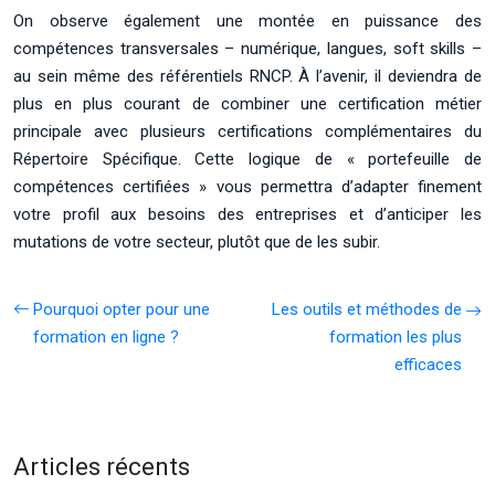
On observe également une montée en puissance des
compétences transversales – numérique, langues, soft skills –
au sein même des référentiels RNCP. À l’avenir, il deviendra de
plus en plus courant de combiner une certification métier
principale avec plusieurs certifications complémentaires du
Répertoire Spécifique. Cette logique de « portefeuille de
compétences certifiées » vous permettra d’adapter finement
votre profil aux besoins des entreprises et d’anticiper les
mutations de votre secteur, plutôt que de les subir.
Pourquoi opter pour une
Les outils et méthodes de
formation en ligne ?
formation les plus
efficaces
Articles récents