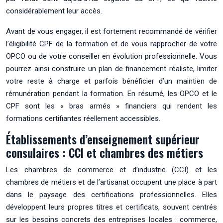
considérablement leur accès.
Avant de vous engager, il est fortement recommandé de vérifier
l’éligibilité CPF de la formation et de vous rapprocher de votre
OPCO ou de votre conseiller en évolution professionnelle. Vous
pourrez ainsi construire un plan de financement réaliste, limiter
votre reste à charge et parfois bénéficier d’un maintien de
rémunération pendant la formation. En résumé, les OPCO et le
CPF sont les « bras armés » financiers qui rendent les
formations certifiantes réellement accessibles.
Établissements d’enseignement supérieur
consulaires : CCI et chambres des métiers
Les chambres de commerce et d’industrie (CCI) et les
chambres de métiers et de l’artisanat occupent une place à part
dans le paysage des certifications professionnelles. Elles
développent leurs propres titres et certificats, souvent centrés
sur les besoins concrets des entreprises locales : commerce,