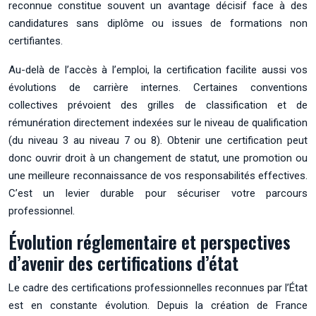
reconnue constitue souvent un avantage décisif face à des
candidatures sans diplôme ou issues de formations non
certifiantes.
Au-delà de l’accès à l’emploi, la certification facilite aussi vos
évolutions de carrière internes. Certaines conventions
collectives prévoient des grilles de classification et de
rémunération directement indexées sur le niveau de qualification
(du niveau 3 au niveau 7 ou 8). Obtenir une certification peut
donc ouvrir droit à un changement de statut, une promotion ou
une meilleure reconnaissance de vos responsabilités effectives.
C’est un levier durable pour sécuriser votre parcours
professionnel.
Évolution réglementaire et perspectives
d’avenir des certifications d’état
Le cadre des certifications professionnelles reconnues par l’État
est en constante évolution. Depuis la création de France