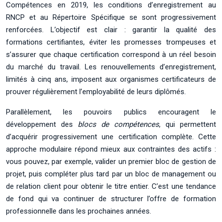
Compétences en 2019, les conditions d’enregistrement au
RNCP et au Répertoire Spécifique se sont progressivement
renforcées. L’objectif est clair : garantir la qualité des
formations certifiantes, éviter les promesses trompeuses et
s’assurer que chaque certification correspond à un réel besoin
du marché du travail. Les renouvellements d’enregistrement,
limités à cinq ans, imposent aux organismes certificateurs de
prouver régulièrement l’employabilité de leurs diplômés.
Parallèlement, les pouvoirs publics encouragent le
développement des
blocs de compétences
, qui permettent
d’acquérir progressivement une certification complète. Cette
approche modulaire répond mieux aux contraintes des actifs :
vous pouvez, par exemple, valider un premier bloc de gestion de
projet, puis compléter plus tard par un bloc de management ou
de relation client pour obtenir le titre entier. C’est une tendance
de fond qui va continuer de structurer l’offre de formation
professionnelle dans les prochaines années.