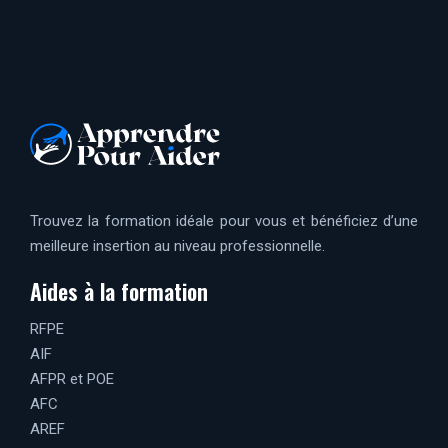
Trouvez la formation idéale pour vous et bénéficiez d’une
meilleure insertion au niveau professionnelle.
Aides à la formation
RFPE
AIF
AFPR et POE
AFC
AREF