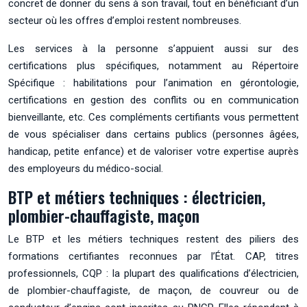
concret de donner du sens à son travail, tout en bénéficiant d’un
secteur où les offres d’emploi restent nombreuses.
Les services à la personne s’appuient aussi sur des
certifications plus spécifiques, notamment au Répertoire
Spécifique : habilitations pour l’animation en gérontologie,
certifications en gestion des conflits ou en communication
bienveillante, etc. Ces compléments certifiants vous permettent
de vous spécialiser dans certains publics (personnes âgées,
handicap, petite enfance) et de valoriser votre expertise auprès
des employeurs du médico-social.
BTP et métiers techniques : électricien,
plombier-chauffagiste, maçon
Le BTP et les métiers techniques restent des piliers des
formations certifiantes reconnues par l’État. CAP, titres
professionnels, CQP : la plupart des qualifications d’électricien,
de plombier-chauffagiste, de maçon, de couvreur ou de