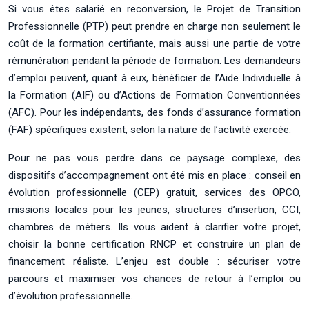
Si vous êtes salarié en reconversion, le Projet de Transition
Professionnelle (PTP) peut prendre en charge non seulement le
coût de la formation certifiante, mais aussi une partie de votre
rémunération pendant la période de formation. Les demandeurs
d’emploi peuvent, quant à eux, bénéficier de l’Aide Individuelle à
la Formation (AIF) ou d’Actions de Formation Conventionnées
(AFC). Pour les indépendants, des fonds d’assurance formation
(FAF) spécifiques existent, selon la nature de l’activité exercée.
Pour ne pas vous perdre dans ce paysage complexe, des
dispositifs d’accompagnement ont été mis en place : conseil en
évolution professionnelle (CEP) gratuit, services des OPCO,
missions locales pour les jeunes, structures d’insertion, CCI,
chambres de métiers. Ils vous aident à clarifier votre projet,
choisir la bonne certification RNCP et construire un plan de
financement réaliste. L’enjeu est double : sécuriser votre
parcours et maximiser vos chances de retour à l’emploi ou
d’évolution professionnelle.