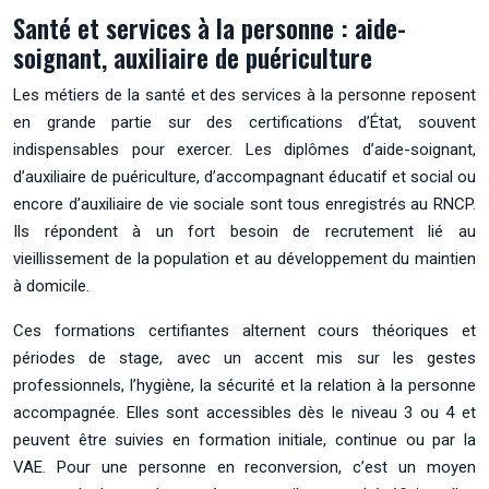
Santé et services à la personne : aide-
soignant, auxiliaire de puériculture
Les métiers de la santé et des services à la personne reposent
en grande partie sur des certifications d’État, souvent
indispensables pour exercer. Les diplômes d’aide-soignant,
d’auxiliaire de puériculture, d’accompagnant éducatif et social ou
encore d’auxiliaire de vie sociale sont tous enregistrés au RNCP.
Ils répondent à un fort besoin de recrutement lié au
vieillissement de la population et au développement du maintien
à domicile.
Ces formations certifiantes alternent cours théoriques et
périodes de stage, avec un accent mis sur les gestes
professionnels, l’hygiène, la sécurité et la relation à la personne
accompagnée. Elles sont accessibles dès le niveau 3 ou 4 et
peuvent être suivies en formation initiale, continue ou par la
VAE. Pour une personne en reconversion, c’est un moyen