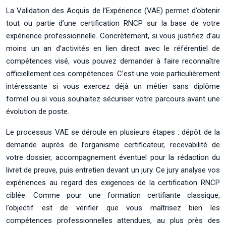
La Validation des Acquis de l’Expérience (VAE) permet d’obtenir
tout ou partie d’une certification RNCP sur la base de votre
expérience professionnelle. Concrètement, si vous justifiez d’au
moins un an d’activités en lien direct avec le référentiel de
compétences visé, vous pouvez demander à faire reconnaître
officiellement ces compétences. C’est une voie particulièrement
intéressante si vous exercez déjà un métier sans diplôme
formel ou si vous souhaitez sécuriser votre parcours avant une
évolution de poste.
Le processus VAE se déroule en plusieurs étapes : dépôt de la
demande auprès de l’organisme certificateur, recevabilité de
votre dossier, accompagnement éventuel pour la rédaction du
livret de preuve, puis entretien devant un jury. Ce jury analyse vos
expériences au regard des exigences de la certification RNCP
ciblée. Comme pour une formation certifiante classique,
l’objectif est de vérifier que vous maîtrisez bien les
compétences professionnelles attendues, au plus près des