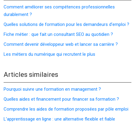
Comment améliorer ses compétences professionnelles
durablement ?
Quelles solutions de formation pour les demandeurs d’emploi ?
Fiche métier : que fait un consultant SEO au quotidien ?
Comment devenir développeur web et lancer sa carrière ?
Les métiers du numérique qui recrutent le plus
Articles similaires
Pourquoi suivre une formation en management ?
Quelles aides et financement pour financer sa formation ?
Comprendre les aides de formation proposées par pôle emploi
L’apprentissage en ligne : une alternative flexible et fiable