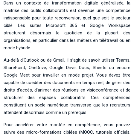
Dans un contexte de transformation digitale généralisée, la
maîtrise des outils collaboratifs est devenue une compétence
indispensable pour toute reconversion, quel que soit le secteur
ciblé. Les suites Microsoft 365 et Google Workspace
structurent désormais le quotidien de la plupart des
organisations, en particulier dans les métiers en télétravail ou en
mode hybride.
Au-delà d’Outlook ou de Gmail, il s’agit de savoir utiliser Teams,
SharePoint, OneDrive, Google Drive, Docs, Sheets ou encore
Google Meet pour travailler en mode projet. Vous devez être
capable de coéditer des documents en temps réel, de gérer des
droits d’accès, d’animer des réunions en visioconférence et de
structurer des espaces collaboratifs. Ces compétences
constituent un socle numérique transverse que les recruteurs
attendent désormais comme un prérequis.
Pour accélérer votre montée en compétence, vous pouvez
suivre des micro-formations ciblées (MOOC, tutoriels officiels,