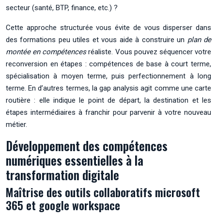
secteur (santé, BTP, finance, etc.) ?
Cette approche structurée vous évite de vous disperser dans
des formations peu utiles et vous aide à construire un
plan de
montée en compétences
réaliste. Vous pouvez séquencer votre
reconversion en étapes : compétences de base à court terme,
spécialisation à moyen terme, puis perfectionnement à long
terme. En d’autres termes, la gap analysis agit comme une carte
routière : elle indique le point de départ, la destination et les
étapes intermédiaires à franchir pour parvenir à votre nouveau
métier.
Développement des compétences
numériques essentielles à la
transformation digitale
Maîtrise des outils collaboratifs microsoft
365 et google workspace