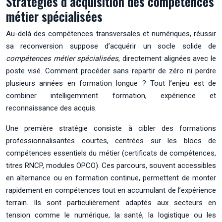
Stratégies d’acquisition des compétences
métier spécialisées
Au-delà des compétences transversales et numériques, réussir
sa reconversion suppose d’acquérir un socle solide de
compétences métier spécialisées
, directement alignées avec le
poste visé. Comment procéder sans repartir de zéro ni perdre
plusieurs années en formation longue ? Tout l’enjeu est de
combiner intelligemment formation, expérience et
reconnaissance des acquis.
Une première stratégie consiste à cibler des formations
professionnalisantes courtes, centrées sur les blocs de
compétences essentiels du métier (certificats de compétences,
titres RNCP, modules OPCO). Ces parcours, souvent accessibles
en alternance ou en formation continue, permettent de monter
rapidement en compétences tout en accumulant de l’expérience
terrain. Ils sont particulièrement adaptés aux secteurs en
tension comme le numérique, la santé, la logistique ou les