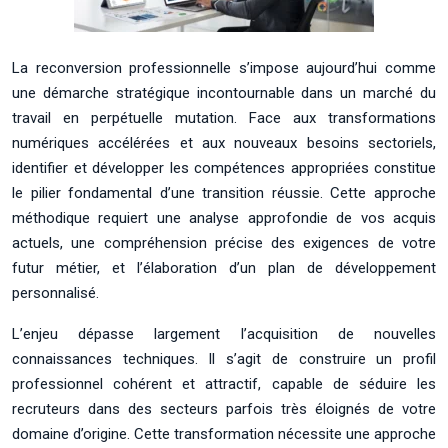
La reconversion professionnelle s’impose aujourd’hui comme
une démarche stratégique incontournable dans un marché du
travail en perpétuelle mutation. Face aux transformations
numériques accélérées et aux nouveaux besoins sectoriels,
identifier et développer les compétences appropriées constitue
le pilier fondamental d’une transition réussie. Cette approche
méthodique requiert une analyse approfondie de vos acquis
actuels, une compréhension précise des exigences de votre
futur métier, et l’élaboration d’un plan de développement
personnalisé.
L’enjeu dépasse largement l’acquisition de nouvelles
connaissances techniques. Il s’agit de construire un profil
professionnel cohérent et attractif, capable de séduire les
recruteurs dans des secteurs parfois très éloignés de votre
domaine d’origine. Cette transformation nécessite une approche