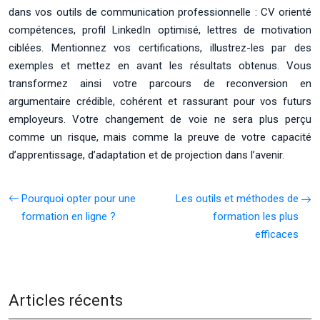
dans vos outils de communication professionnelle : CV orienté
compétences, profil LinkedIn optimisé, lettres de motivation
ciblées. Mentionnez vos certifications, illustrez-les par des
exemples et mettez en avant les résultats obtenus. Vous
transformez ainsi votre parcours de reconversion en
argumentaire crédible, cohérent et rassurant pour vos futurs
employeurs. Votre changement de voie ne sera plus perçu
comme un risque, mais comme la preuve de votre capacité
d’apprentissage, d’adaptation et de projection dans l’avenir.
Pourquoi opter pour une
Les outils et méthodes de
formation en ligne ?
formation les plus
efficaces
Articles récents