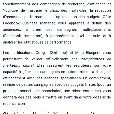
fonctionnement des campagnes de recherche, d’affichage et
YouTube, de maîtriser le choix des mots-clés, la rédaction
d’annonces performantes et l’optimisation des budgets. Côté
Facebook Business Manager, vous apprenez à définir des
audiences, à créer des campagnes multi-placements
(Facebook, Instagram), à paramétrer le pixel de suivi et à
analyser les statistiques de performance.
Les certifications Google (Skillshop) et Meta Blueprint vous
permettent de valider officiellement ces
compétences en
marketing digital
. Elles rassurent les recruteurs sur votre
capacité à gérer des campagnes en autonomie ou à dialoguer
efficacement avec des agences spécialisées. En complément,
réaliser de petites campagnes avec des budgets limités (pour un
projet personnel, une association, une micro-entreprise) vous
donnera des cas réels à mettre en avant dans votre dossier de
reconversion.