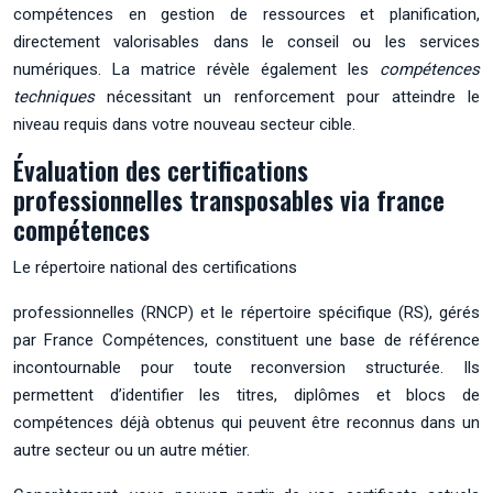
compétences en gestion de ressources et planification,
directement valorisables dans le conseil ou les services
numériques. La matrice révèle également les
compétences
techniques
nécessitant un renforcement pour atteindre le
niveau requis dans votre nouveau secteur cible.
Évaluation des certifications
professionnelles transposables via france
compétences
Le répertoire national des certifications
professionnelles (RNCP) et le répertoire spécifique (RS), gérés
par France Compétences, constituent une base de référence
incontournable pour toute reconversion structurée. Ils
permettent d’identifier les titres, diplômes et blocs de
compétences déjà obtenus qui peuvent être reconnus dans un
autre secteur ou un autre métier.