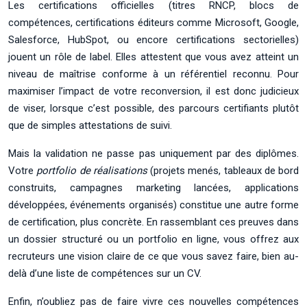
Les certifications officielles (titres RNCP, blocs de
compétences, certifications éditeurs comme Microsoft, Google,
Salesforce, HubSpot, ou encore certifications sectorielles)
jouent un rôle de label. Elles attestent que vous avez atteint un
niveau de maîtrise conforme à un référentiel reconnu. Pour
maximiser l’impact de votre reconversion, il est donc judicieux
de viser, lorsque c’est possible, des parcours certifiants plutôt
que de simples attestations de suivi.
Mais la validation ne passe pas uniquement par des diplômes.
Votre
portfolio de réalisations
(projets menés, tableaux de bord
construits, campagnes marketing lancées, applications
développées, événements organisés) constitue une autre forme
de certification, plus concrète. En rassemblant ces preuves dans
un dossier structuré ou un portfolio en ligne, vous offrez aux
recruteurs une vision claire de ce que vous savez faire, bien au-
delà d’une liste de compétences sur un CV.
Enfin, n’oubliez pas de faire vivre ces nouvelles compétences