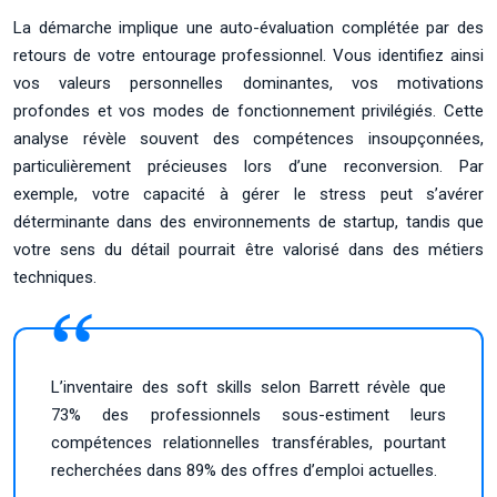
La démarche implique une auto-évaluation complétée par des
retours de votre entourage professionnel. Vous identifiez ainsi
vos valeurs personnelles dominantes, vos motivations
profondes et vos modes de fonctionnement privilégiés. Cette
analyse révèle souvent des compétences insoupçonnées,
particulièrement précieuses lors d’une reconversion. Par
exemple, votre capacité à gérer le stress peut s’avérer
déterminante dans des environnements de startup, tandis que
votre sens du détail pourrait être valorisé dans des métiers
techniques.
L’inventaire des soft skills selon Barrett révèle que
73% des professionnels sous-estiment leurs
compétences relationnelles transférables, pourtant
recherchées dans 89% des offres d’emploi actuelles.