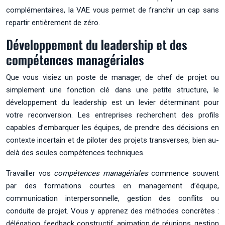
complémentaires, la VAE vous permet de franchir un cap sans
repartir entièrement de zéro.
Développement du leadership et des
compétences managériales
Que vous visiez un poste de manager, de chef de projet ou
simplement une fonction clé dans une petite structure, le
développement du leadership est un levier déterminant pour
votre reconversion. Les entreprises recherchent des profils
capables d’embarquer les équipes, de prendre des décisions en
contexte incertain et de piloter des projets transverses, bien au-
delà des seules compétences techniques.
Travailler vos
compétences managériales
commence souvent
par des formations courtes en management d’équipe,
communication interpersonnelle, gestion des conflits ou
conduite de projet. Vous y apprenez des méthodes concrètes :
délégation, feedback constructif, animation de réunions, gestion