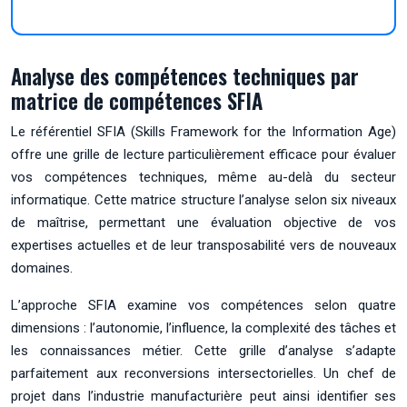
Analyse des compétences techniques par
matrice de compétences SFIA
Le référentiel SFIA (Skills Framework for the Information Age)
offre une grille de lecture particulièrement efficace pour évaluer
vos compétences techniques, même au-delà du secteur
informatique. Cette matrice structure l’analyse selon six niveaux
de maîtrise, permettant une évaluation objective de vos
expertises actuelles et de leur transposabilité vers de nouveaux
domaines.
L’approche SFIA examine vos compétences selon quatre
dimensions : l’autonomie, l’influence, la complexité des tâches et
les connaissances métier. Cette grille d’analyse s’adapte
parfaitement aux reconversions intersectorielles. Un chef de
projet dans l’industrie manufacturière peut ainsi identifier ses