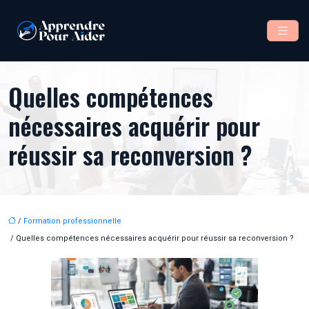
Quelles compétences
nécessaires acquérir pour
réussir sa reconversion ?
/
Formation professionnelle
/ Quelles compétences nécessaires acquérir pour réussir sa reconversion ?