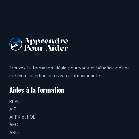
Trouvez la formation idéale pour vous et bénéficiez d’une
meilleure insertion au niveau professionnelle.
Aides à la formation
RFPE
AIF
AFPR et POE
AFC
AREF