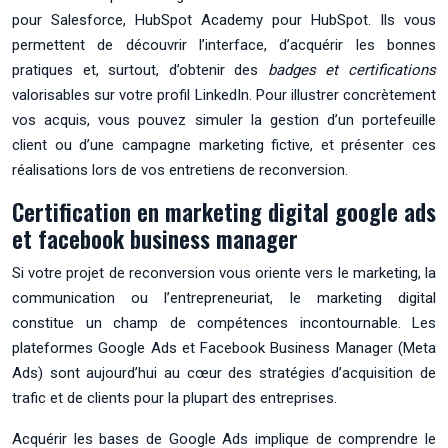
pour Salesforce, HubSpot Academy pour HubSpot. Ils vous
permettent de découvrir l’interface, d’acquérir les bonnes
pratiques et, surtout, d’obtenir des
badges et certifications
valorisables sur votre profil LinkedIn. Pour illustrer concrètement
vos acquis, vous pouvez simuler la gestion d’un portefeuille
client ou d’une campagne marketing fictive, et présenter ces
réalisations lors de vos entretiens de reconversion.
Certification en marketing digital google ads
et facebook business manager
Si votre projet de reconversion vous oriente vers le marketing, la
communication ou l’entrepreneuriat, le marketing digital
constitue un champ de compétences incontournable. Les
plateformes Google Ads et Facebook Business Manager (Meta
Ads) sont aujourd’hui au cœur des stratégies d’acquisition de
trafic et de clients pour la plupart des entreprises.
Acquérir les bases de Google Ads implique de comprendre le