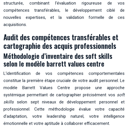
structurée, combinant l’évaluation rigoureuse de vos
compétences transférables, le développement ciblé de
nouvelles expertises, et la validation formelle de ces
acquisitions.
Audit des compétences transférables et
cartographie des acquis professionnels
Méthodologie d’inventaire des soft skills
selon le modèle barrett values centre
L’identification de vos compétences comportementales
constitue la première étape cruciale de votre audit personnel. Le
modèle Barrett Values Centre propose une approche
systémique permettant de cartographier précisément vos
soft
skills
selon sept niveaux de développement personnel et
professionnel. Cette méthodologie évalue votre capacité
d’adaptation, votre leadership naturel, votre intelligence
émotionnelle et votre aptitude à collaborer efficacement.