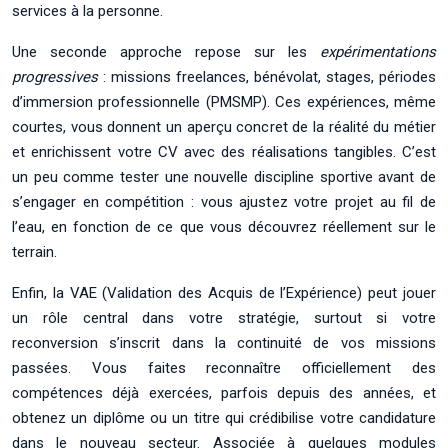
services à la personne.
Une seconde approche repose sur les
expérimentations
progressives
: missions freelances, bénévolat, stages, périodes
d’immersion professionnelle (PMSMP). Ces expériences, même
courtes, vous donnent un aperçu concret de la réalité du métier
et enrichissent votre CV avec des réalisations tangibles. C’est
un peu comme tester une nouvelle discipline sportive avant de
s’engager en compétition : vous ajustez votre projet au fil de
l’eau, en fonction de ce que vous découvrez réellement sur le
terrain.
Enfin, la VAE (Validation des Acquis de l’Expérience) peut jouer
un rôle central dans votre stratégie, surtout si votre
reconversion s’inscrit dans la continuité de vos missions
passées. Vous faites reconnaître officiellement des
compétences déjà exercées, parfois depuis des années, et
obtenez un diplôme ou un titre qui crédibilise votre candidature
dans le nouveau secteur. Associée à quelques modules