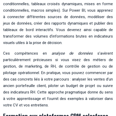
conditionnelles, tableaux croisés dynamiques, mises en forme
conditionnelles, macros simples). Sur Power BI, vous apprenez
à connecter différentes sources de données, modéliser des
jeux de données, créer des rapports dynamiques et publier des
tableaux de bord interactifs. Vous devenez ainsi capable de
transformer des volumes d’informations brutes en indicateurs
visuels utiles à la prise de décision.
Ces compétences en
analyse de données
s’avèrent
particulièrement précieuses si vous visez des métiers de
gestion, de marketing, de RH, de contrôle de gestion ou de
pilotage opérationnel. En pratique, vous pouvez commencer par
des cas concrets liés à votre parcours : analyser les ventes d’un
ancien portefeuille client, piloter un budget de projet ou suivre
des indicateurs RH. Cette approche pragmatique donne du sens
à votre apprentissage et fournit des exemples à valoriser dans
votre CV et vos entretiens.
Formation aux plateformes CRM salesforce