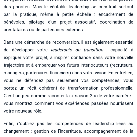
des priorités. Mais le véritable leadership se construit surtout
par la pratique, même à petite échelle : encadrement de
bénévoles, pilotage d’un projet associatif, coordination de
prestataires ou de partenaires externes.
Dans une démarche de reconversion, il est également essentiel
de développer votre
leadership de transition
: capacité à
expliquer votre projet, à inspirer confiance dans votre nouvelle
trajectoire et à embarquer vos futurs interlocuteurs (recruteurs,
managers, partenaires financiers) dans votre vision. En entretien,
vous ne défendez pas seulement vos compétences, vous
portez un récit cohérent de transformation professionnelle.
C’est un peu comme raconter la « saison 2 » de votre carrière :
vous montrez comment vos expériences passées nourrissent
votre nouveau rôle.
Enfin, n’oubliez pas les compétences de leadership liées au
changement : gestion de l’incertitude, accompagnement de la