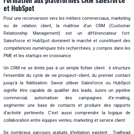
et HubSpot
Pour une reconversion vers les métiers commerciaux, marketing
ou de relation client, la maîtrise d’un CRM (Customer
Relationship Management) est un différenciateur fort.
Salesforce et HubSpot dominent le marché et constituent des
compétences numériques
très recherchées, y compris dans les
PME et les startups en croissance.
Un CRM ne se limite pas à un simple fichier client : il structure
l’ensemble du cycle de vie prospect–client, du premier contact
jusqu’à la fidélisation. Savoir utiliser Salesforce ou HubSpot
signifie être capable de qualifier des leads, suivre un pipeline
commercial, automatiser des campagnes d’e-mailing,
segmenter une base de contacts et produire des rapports
d’activité pertinents. C’est aussi comprendre la logique de
collaboration entre équipes ventes, marketing et service client.
De nombreux parcours gratuits d’initiation existent : Trailhead