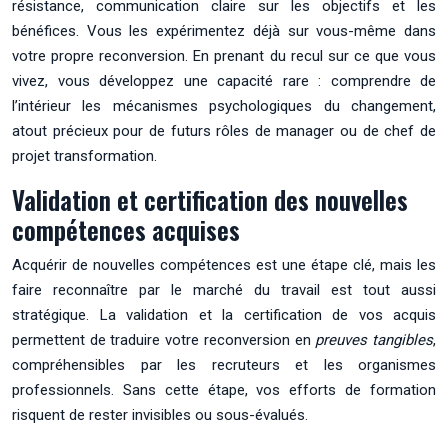
résistance, communication claire sur les objectifs et les
bénéfices. Vous les expérimentez déjà sur vous-même dans
votre propre reconversion. En prenant du recul sur ce que vous
vivez, vous développez une capacité rare : comprendre de
l’intérieur les mécanismes psychologiques du changement,
atout précieux pour de futurs rôles de manager ou de chef de
projet transformation.
Validation et certification des nouvelles
compétences acquises
Acquérir de nouvelles compétences est une étape clé, mais les
faire reconnaître par le marché du travail est tout aussi
stratégique. La validation et la certification de vos acquis
permettent de traduire votre reconversion en
preuves tangibles
,
compréhensibles par les recruteurs et les organismes
professionnels. Sans cette étape, vos efforts de formation
risquent de rester invisibles ou sous-évalués.