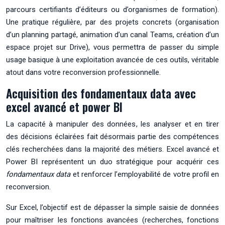
parcours certifiants d’éditeurs ou d’organismes de formation).
Une pratique régulière, par des projets concrets (organisation
d’un planning partagé, animation d’un canal Teams, création d’un
espace projet sur Drive), vous permettra de passer du simple
usage basique à une exploitation avancée de ces outils, véritable
atout dans votre reconversion professionnelle.
Acquisition des fondamentaux data avec
excel avancé et power BI
La capacité à manipuler des données, les analyser et en tirer
des décisions éclairées fait désormais partie des compétences
clés recherchées dans la majorité des métiers. Excel avancé et
Power BI représentent un duo stratégique pour acquérir ces
fondamentaux data
et renforcer l’employabilité de votre profil en
reconversion.
Sur Excel, l’objectif est de dépasser la simple saisie de données
pour maîtriser les fonctions avancées (recherches, fonctions