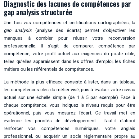
Diagnostic des lacunes de compétences par
gap analysis structurée
Une fois vos compétences et certifications cartographiées, la
gap analysis
(analyse des écarts) permet d’objectiver les
manques à combler pour réussir votre reconversion
professionnelle. Il s’agit de comparer, compétence par
compétence, votre profil actuel aux exigences du poste cible,
telles qu’elles apparaissent dans les offres d’emploi, les fiches
métiers ou les référentiels de compétences.
La méthode la plus efficace consiste à lister, dans un tableau,
les compétences clés du métier visé, puis à évaluer votre niveau
actuel sur une échelle simple (de 1 à 5 par exemple). Face à
chaque compétence, vous indiquez le niveau requis pour être
opérationnel, puis vous mesurez l’écart. Ce travail met en
évidence les priorités de développement : faut-il d’abord
renforcer vos compétences numériques, votre anglais
professionnel, ou acquérir un socle réglementaire propre au