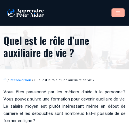
Quel est le rôle d’une
auxiliaire de vie ?
/
Reconversion
/ Quel est le rôle d’une auxiliaire de vie ?
Vous êtes passionné par les métiers d’aide à la personne ?
Vous pouvez suivre une formation pour devenir auxiliaire de vie.
Le salaire moyen est plutôt intéressant même en début de
carrière et les débouchés sont nombreux. Est-il possible de se
former en ligne ?