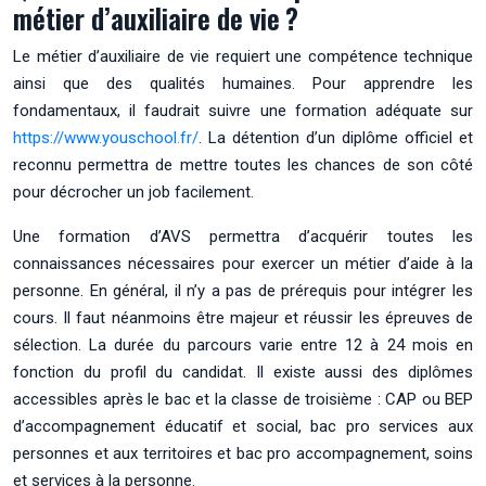
métier d’auxiliaire de vie ?
Le métier d’auxiliaire de vie requiert une compétence technique
ainsi que des qualités humaines. Pour apprendre les
fondamentaux, il faudrait suivre une formation adéquate sur
https://www.youschool.fr/
. La détention d’un diplôme officiel et
reconnu permettra de mettre toutes les chances de son côté
pour décrocher un job facilement.
Une formation d’AVS permettra d’acquérir toutes les
connaissances nécessaires pour exercer un métier d’aide à la
personne. En général, il n’y a pas de prérequis pour intégrer les
cours. Il faut néanmoins être majeur et réussir les épreuves de
sélection. La durée du parcours varie entre 12 à 24 mois en
fonction du profil du candidat. Il existe aussi des diplômes
accessibles après le bac et la classe de troisième : CAP ou BEP
d’accompagnement éducatif et social, bac pro services aux
personnes et aux territoires et bac pro accompagnement, soins
et services à la personne.