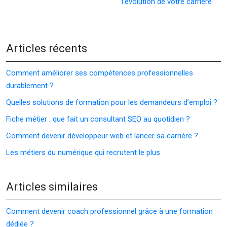
l’évolution de votre carrière
Articles récents
Comment améliorer ses compétences professionnelles
durablement ?
Quelles solutions de formation pour les demandeurs d’emploi ?
Fiche métier : que fait un consultant SEO au quotidien ?
Comment devenir développeur web et lancer sa carrière ?
Les métiers du numérique qui recrutent le plus
Articles similaires
Comment devenir coach professionnel grâce à une formation
dédiée ?