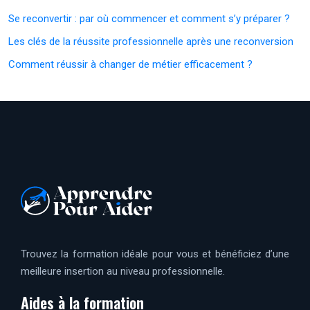
Se reconvertir : par où commencer et comment s’y préparer ?
Les clés de la réussite professionnelle après une reconversion
Comment réussir à changer de métier efficacement ?
Trouvez la formation idéale pour vous et bénéficiez d’une
meilleure insertion au niveau professionnelle.
Aides à la formation