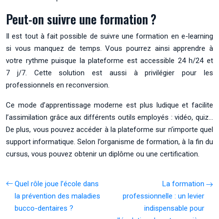
Peut-on suivre une formation ?
Il est tout à fait possible de suivre une formation en e-learning
si vous manquez de temps. Vous pourrez ainsi apprendre à
votre rythme puisque la plateforme est accessible 24 h/24 et
7 j/7. Cette solution est aussi à privilégier pour les
professionnels en reconversion.
Ce mode d’apprentissage moderne est plus ludique et facilite
l’assimilation grâce aux différents outils employés : vidéo, quiz…
De plus, vous pouvez accéder à la plateforme sur n’importe quel
support informatique. Selon l’organisme de formation, à la fin du
cursus, vous pouvez obtenir un diplôme ou une certification.
Quel rôle joue l’école dans
La formation
la prévention des maladies
professionnelle : un levier
bucco-dentaires ?
indispensable pour