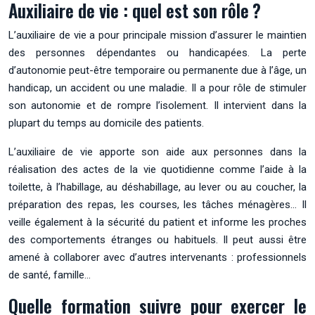
Auxiliaire de vie : quel est son rôle ?
L’auxiliaire de vie a pour principale mission d’assurer le maintien
des personnes dépendantes ou handicapées. La perte
d’autonomie peut-être temporaire ou permanente due à l’âge, un
handicap, un accident ou une maladie. Il a pour rôle de stimuler
son autonomie et de rompre l’isolement. Il intervient dans la
plupart du temps au domicile des patients.
L’auxiliaire de vie apporte son aide aux personnes dans la
réalisation des actes de la vie quotidienne comme l’aide à la
toilette, à l’habillage, au déshabillage, au lever ou au coucher, la
préparation des repas, les courses, les tâches ménagères… Il
veille également à la sécurité du patient et informe les proches
des comportements étranges ou habituels. Il peut aussi être
amené à collaborer avec d’autres intervenants : professionnels
de santé, famille…
Quelle formation suivre pour exercer le