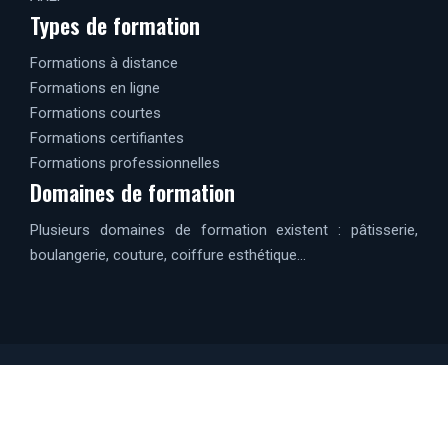
Types de formation
Formations à distance
Formations en ligne
Formations courtes
Formations certifiantes
Formations professionnelles
Domaines de formation
Plusieurs domaines de formation existent : pâtisserie,
boulangerie, couture, coiffure esthétique…
Apprendre à se surpasser.
Plan du site