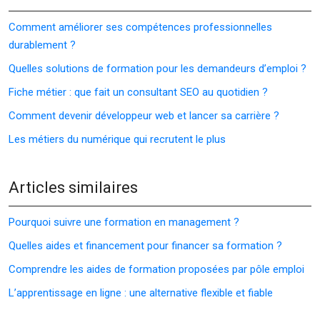
Comment améliorer ses compétences professionnelles
durablement ?
Quelles solutions de formation pour les demandeurs d’emploi ?
Fiche métier : que fait un consultant SEO au quotidien ?
Comment devenir développeur web et lancer sa carrière ?
Les métiers du numérique qui recrutent le plus
Articles similaires
Pourquoi suivre une formation en management ?
Quelles aides et financement pour financer sa formation ?
Comprendre les aides de formation proposées par pôle emploi
L’apprentissage en ligne : une alternative flexible et fiable