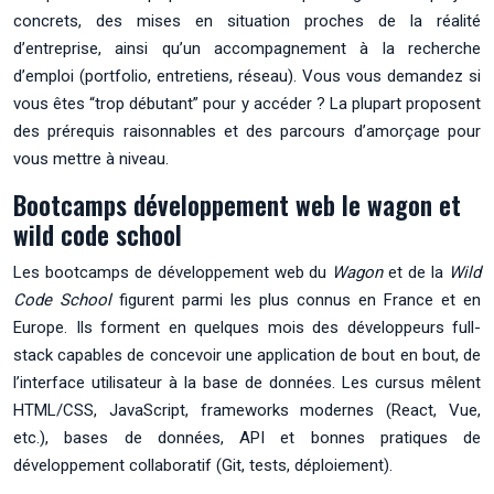
concrets, des mises en situation proches de la réalité
d’entreprise, ainsi qu’un accompagnement à la recherche
d’emploi (portfolio, entretiens, réseau). Vous vous demandez si
vous êtes “trop débutant” pour y accéder ? La plupart proposent
des prérequis raisonnables et des parcours d’amorçage pour
vous mettre à niveau.
Bootcamps développement web le wagon et
wild code school
Les bootcamps de développement web du
Wagon
et de la
Wild
Code School
figurent parmi les plus connus en France et en
Europe. Ils forment en quelques mois des développeurs full-
stack capables de concevoir une application de bout en bout, de
l’interface utilisateur à la base de données. Les cursus mêlent
HTML/CSS, JavaScript, frameworks modernes (React, Vue,
etc.), bases de données, API et bonnes pratiques de
développement collaboratif (Git, tests, déploiement).