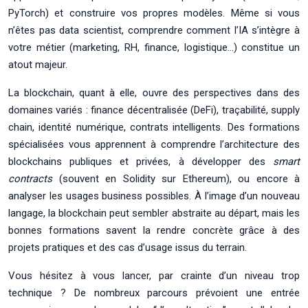
PyTorch) et construire vos propres modèles. Même si vous
n’êtes pas data scientist, comprendre comment l’IA s’intègre à
votre métier (marketing, RH, finance, logistique…) constitue un
atout majeur.
La blockchain, quant à elle, ouvre des perspectives dans des
domaines variés : finance décentralisée (DeFi), traçabilité, supply
chain, identité numérique, contrats intelligents. Des formations
spécialisées vous apprennent à comprendre l’architecture des
blockchains publiques et privées, à développer des
smart
contracts
(souvent en Solidity sur Ethereum), ou encore à
analyser les usages business possibles. À l’image d’un nouveau
langage, la blockchain peut sembler abstraite au départ, mais les
bonnes formations savent la rendre concrète grâce à des
projets pratiques et des cas d’usage issus du terrain.
Vous hésitez à vous lancer, par crainte d’un niveau trop
technique ? De nombreux parcours prévoient une entrée