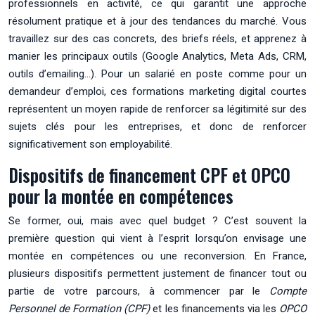
professionnels en activité, ce qui garantit une approche
résolument pratique et à jour des tendances du marché. Vous
travaillez sur des cas concrets, des briefs réels, et apprenez à
manier les principaux outils (Google Analytics, Meta Ads, CRM,
outils d’emailing…). Pour un salarié en poste comme pour un
demandeur d’emploi, ces formations marketing digital courtes
représentent un moyen rapide de renforcer sa légitimité sur des
sujets clés pour les entreprises, et donc de renforcer
significativement son employabilité.
Dispositifs de financement CPF et OPCO
pour la montée en compétences
Se former, oui, mais avec quel budget ? C’est souvent la
première question qui vient à l’esprit lorsqu’on envisage une
montée en compétences ou une reconversion. En France,
plusieurs dispositifs permettent justement de financer tout ou
partie de votre parcours, à commencer par le
Compte
Personnel de Formation (CPF)
et les financements via les
OPCO