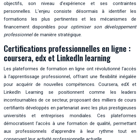
objectifs, son niveau d’expérience et ses contraintes
personnelles. L’enjeu consiste désormais à identifier les
formations les plus pertinentes et les mécanismes de
financement disponibles pour
optimiser son développement
professionnel
de manière stratégique.
Certifications professionnelles en ligne :
coursera, edx et LinkedIn learning
Les plateformes de formation en ligne ont révolutionné l’accès
à l’apprentissage professionnel, offrant une flexibilité inégalée
pour acquérir de nouvelles compétences. Coursera, edX et
LinkedIn Learning se positionnent comme les leaders
incontournables de ce secteur, proposant des milliers de cours
certifiants développés en partenariat avec les plus prestigieuses
universités et entreprises mondiales. Ces plateformes
démocratisent l’accès à une formation de qualité, permettant
aux professionnels d’apprendre à leur rythme tout en
conservant leur activité professionnelle actuelle.