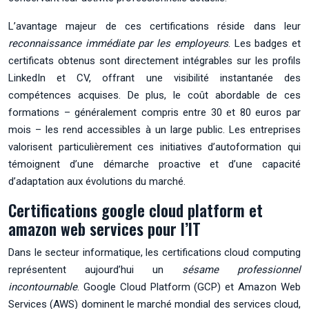
L’avantage majeur de ces certifications réside dans leur
reconnaissance immédiate par les employeurs
. Les badges et
certificats obtenus sont directement intégrables sur les profils
LinkedIn et CV, offrant une visibilité instantanée des
compétences acquises. De plus, le coût abordable de ces
formations – généralement compris entre 30 et 80 euros par
mois – les rend accessibles à un large public. Les entreprises
valorisent particulièrement ces initiatives d’autoformation qui
témoignent d’une démarche proactive et d’une capacité
d’adaptation aux évolutions du marché.
Certifications google cloud platform et
amazon web services pour l’IT
Dans le secteur informatique, les certifications cloud computing
représentent aujourd’hui un
sésame professionnel
incontournable
. Google Cloud Platform (GCP) et Amazon Web
Services (AWS) dominent le marché mondial des services cloud,