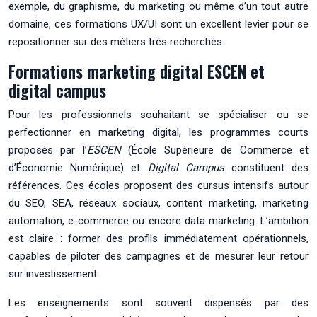
exemple, du graphisme, du marketing ou même d’un tout autre
domaine, ces formations UX/UI sont un excellent levier pour se
repositionner sur des métiers très recherchés.
Formations marketing digital ESCEN et
digital campus
Pour les professionnels souhaitant se spécialiser ou se
perfectionner en marketing digital, les programmes courts
proposés par l’
ESCEN
(École Supérieure de Commerce et
d’Économie Numérique) et
Digital Campus
constituent des
références. Ces écoles proposent des cursus intensifs autour
du SEO, SEA, réseaux sociaux, content marketing, marketing
automation, e-commerce ou encore data marketing. L’ambition
est claire : former des profils immédiatement opérationnels,
capables de piloter des campagnes et de mesurer leur retour
sur investissement.
Les enseignements sont souvent dispensés par des