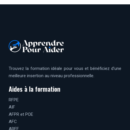
Trouvez la formation idéale pour vous et bénéficiez d’une
meilleure insertion au niveau professionnelle.
Aides à la formation
RFPE
AIF
AFPR et POE
AFC
AREF