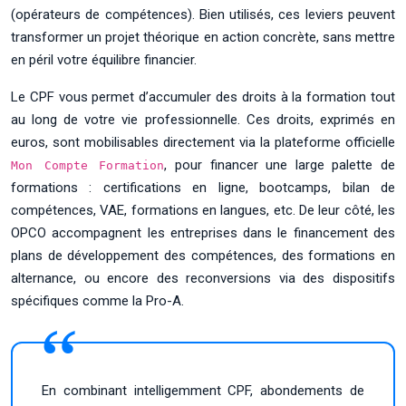
(opérateurs de compétences). Bien utilisés, ces leviers peuvent
transformer un projet théorique en action concrète, sans mettre
en péril votre équilibre financier.
Le CPF vous permet d’accumuler des droits à la formation tout
au long de votre vie professionnelle. Ces droits, exprimés en
euros, sont mobilisables directement via la plateforme officielle
, pour financer une large palette de
Mon Compte Formation
formations : certifications en ligne, bootcamps, bilan de
compétences, VAE, formations en langues, etc. De leur côté, les
OPCO accompagnent les entreprises dans le financement des
plans de développement des compétences, des formations en
alternance, ou encore des reconversions via des dispositifs
spécifiques comme la Pro-A.
En combinant intelligemment CPF, abondements de