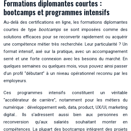
Formations diplomantes courtes :
bootcamps et programmes intensifs
Au-delà des certifications en ligne, les formations diplomantes
courtes de type
bootcamps
se sont imposées comme des
solutions efficaces pour se reconvertir rapidement ou acquérir
une compétence métier très recherchée. Leur particularité ? Un
format intensif, axé sur la pratique, avec un accompagnement
serré et une forte connexion avec les besoins du marché. En
quelques semaines ou quelques mois, vous pouvez ainsi passer
d’un profil “débutant” à un niveau opérationnel reconnu par les
employeurs.
Ces programmes intensifs constituent un véritable
“accélérateur de carrière”, notamment pour les métiers du
numérique : développement web, data, product, UX/UI, marketing
digital… Ils s’adressent aussi bien aux personnes en
reconversion qu’aux salariés souhaitant monter en
compétences. La plupart des bootcamps intègrent des projets