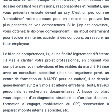
dossier détaillant vos missions, responsabilités et résultats, que
vous présentez ensuite devant un jury. C’est un peu comme
“rembobiner” votre parcours pour en extraire les preuves les
plus parlantes de vos compétences. Si le jury est convaincu,
vous obtenez le diplôme correspondant – un atout déterminant
pour évoluer en interne, accéder à des concours, ou rassurer un
futur employeur.
Le bilan de compétences, lui, a une finalité légèrement différente
: il vise à clarifier votre projet professionnel, en croisant vos
compétences, vos motivations et les réalités du marché. Réalisé
avec un consultant spécialisé (chez un organisme privé, un
centre de formation ou à l’APEC pour les cadres), il se déroule
généralement sur 2 à 3 mois et alterne entretiens, tests, travaux
personnels et recherches documentaires. À l’issue du bilan,
vous disposez d’un diagnostic structuré et d’un plan d’action :
formation à engager, mobilisation du CPF, reconversion à
préparer, mobilité interne à solliciter, etc.