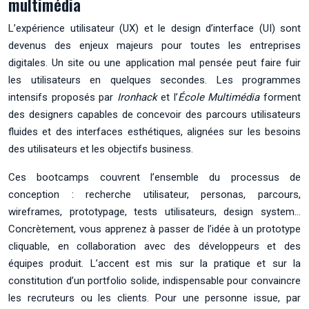
multimédia
L’expérience utilisateur (UX) et le design d’interface (UI) sont
devenus des enjeux majeurs pour toutes les entreprises
digitales. Un site ou une application mal pensée peut faire fuir
les utilisateurs en quelques secondes. Les programmes
intensifs proposés par
Ironhack
et l’
École Multimédia
forment
des designers capables de concevoir des parcours utilisateurs
fluides et des interfaces esthétiques, alignées sur les besoins
des utilisateurs et les objectifs business.
Ces bootcamps couvrent l’ensemble du processus de
conception : recherche utilisateur, personas, parcours,
wireframes, prototypage, tests utilisateurs, design system…
Concrètement, vous apprenez à passer de l’idée à un prototype
cliquable, en collaboration avec des développeurs et des
équipes produit. L’accent est mis sur la pratique et sur la
constitution d’un portfolio solide, indispensable pour convaincre
les recruteurs ou les clients. Pour une personne issue, par