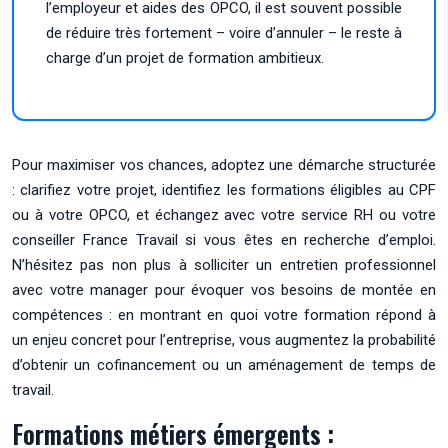
l’employeur et aides des OPCO, il est souvent possible
de réduire très fortement – voire d’annuler – le reste à
charge d’un projet de formation ambitieux.
Pour maximiser vos chances, adoptez une démarche structurée
: clarifiez votre projet, identifiez les formations éligibles au CPF
ou à votre OPCO, et échangez avec votre service RH ou votre
conseiller France Travail si vous êtes en recherche d’emploi.
N’hésitez pas non plus à solliciter un entretien professionnel
avec votre manager pour évoquer vos besoins de montée en
compétences : en montrant en quoi votre formation répond à
un enjeu concret pour l’entreprise, vous augmentez la probabilité
d’obtenir un cofinancement ou un aménagement de temps de
travail.
Formations métiers émergents :