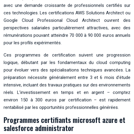
avec une demande croissante de professionnels certifiés sur
ces technologies. Les certifications AWS Solutions Architect ou
Google Cloud Professional Cloud Architect ouvrent des
perspectives salariales particulièrement attractives, avec des
rémunérations pouvant atteindre 70 000 à 90 000 euros annuels
pour les profils expérimentés.
Ces programmes de certification suivent une progression
logique, débutant par les fondamentaux du cloud computing
pour évoluer vers des spécialisations techniques avancées. La
préparation nécessite généralement entre 3 et 6 mois d’étude
intensive, incluant des travaux pratiques sur des environnements
réels. L’investissement en temps et en argent – comptez
environ 150 à 300 euros par certification – est rapidement
rentabilisé par les opportunités professionnelles générées.
Programmes certifiants microsoft azure et
salesforce administrator