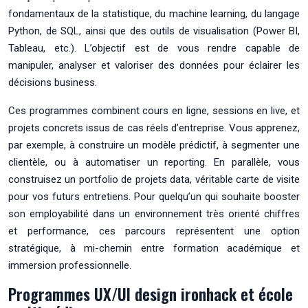
fondamentaux de la statistique, du machine learning, du langage
Python, de SQL, ainsi que des outils de visualisation (Power BI,
Tableau, etc.). L’objectif est de vous rendre capable de
manipuler, analyser et valoriser des données pour éclairer les
décisions business.
Ces programmes combinent cours en ligne, sessions en live, et
projets concrets issus de cas réels d’entreprise. Vous apprenez,
par exemple, à construire un modèle prédictif, à segmenter une
clientèle, ou à automatiser un reporting. En parallèle, vous
construisez un portfolio de projets data, véritable carte de visite
pour vos futurs entretiens. Pour quelqu’un qui souhaite booster
son employabilité dans un environnement très orienté chiffres
et performance, ces parcours représentent une option
stratégique, à mi-chemin entre formation académique et
immersion professionnelle.
Programmes UX/UI design ironhack et école