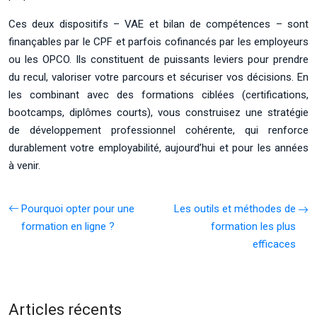
Ces deux dispositifs – VAE et bilan de compétences – sont
finançables par le CPF et parfois cofinancés par les employeurs
ou les OPCO. Ils constituent de puissants leviers pour prendre
du recul, valoriser votre parcours et sécuriser vos décisions. En
les combinant avec des formations ciblées (certifications,
bootcamps, diplômes courts), vous construisez une stratégie
de développement professionnel cohérente, qui renforce
durablement votre employabilité, aujourd’hui et pour les années
à venir.
Pourquoi opter pour une
Les outils et méthodes de
formation en ligne ?
formation les plus
efficaces
Articles récents