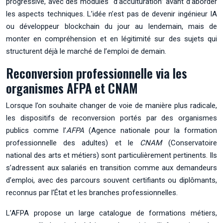
progressive, avec des modules “d’acculturation” avant d’aborder
les aspects techniques. L’idée n’est pas de devenir ingénieur IA
ou développeur blockchain du jour au lendemain, mais de
monter en compréhension et en légitimité sur des sujets qui
structurent déjà le marché de l’emploi de demain.
Reconversion professionnelle via les
organismes AFPA et CNAM
Lorsque l’on souhaite changer de voie de manière plus radicale,
les dispositifs de reconversion portés par des organismes
publics comme l’
AFPA
(Agence nationale pour la formation
professionnelle des adultes) et le
CNAM
(Conservatoire
national des arts et métiers) sont particulièrement pertinents. Ils
s’adressent aux salariés en transition comme aux demandeurs
d’emploi, avec des parcours souvent certifiants ou diplômants,
reconnus par l’État et les branches professionnelles.
L’AFPA propose un large catalogue de formations métiers,