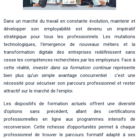
Dans un marché du travail en constante évolution, maintenir et
développer son employabilité est devenu un impératif
stratégique pour tous les professionnels. Les mutations
technologiques, l’émergence de nouveaux métiers et la
transformation digitale des entreprises redéfinissent sans
cesse les compétences recherchées par les employeurs. Face à
cette réalité,
investir dans sa formation continue
représente
bien plus qu’un simple avantage concurrentiel : c’est une
nécessité pour sécuriser son parcours professionnel et rester
attractif sur le marché de l’emploi.
Les dispositifs de formation actuels offrent une diversité
d’options sans précédent, allant des certifications
professionnelles en ligne aux programmes intensifs de
reconversion. Cette richesse d’opportunités permet à chaque
professionnel de trouver le parcours formatif adapté à ses