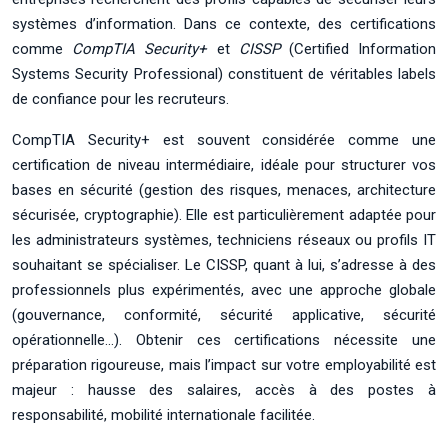
systèmes d’information. Dans ce contexte, des certifications
comme
CompTIA Security+
et
CISSP
(Certified Information
Systems Security Professional) constituent de véritables labels
de confiance pour les recruteurs.
CompTIA Security+ est souvent considérée comme une
certification de niveau intermédiaire, idéale pour structurer vos
bases en sécurité (gestion des risques, menaces, architecture
sécurisée, cryptographie). Elle est particulièrement adaptée pour
les administrateurs systèmes, techniciens réseaux ou profils IT
souhaitant se spécialiser. Le CISSP, quant à lui, s’adresse à des
professionnels plus expérimentés, avec une approche globale
(gouvernance, conformité, sécurité applicative, sécurité
opérationnelle…). Obtenir ces certifications nécessite une
préparation rigoureuse, mais l’impact sur votre employabilité est
majeur : hausse des salaires, accès à des postes à
responsabilité, mobilité internationale facilitée.