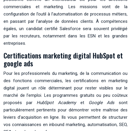
commerciales et marketing. Les missions vont de la
configuration de l’outil à l’automatisation de processus métiers,
en passant par l’analyse de données clients. À compétences
égales, un candidat certifié Salesforce sera souvent privilégié
par les recruteurs, notamment dans les ESN et les grandes
entreprises.
Certifications marketing digital HubSpot et
google ads
Pour les professionnels du marketing, de la communication ou
des fonctions commerciales, les certifications en marketing
digital jouent un rôle déterminant pour rester visibles sur le
marché de l’emploi. Les programmes gratuits ou peu coûteux
proposés par
HubSpot Academy
et
Google Ads
sont
particulièrement pertinents pour démontrer votre maîtrise des
leviers d’acquisition en ligne. Ils vous permettent de structurer
vos connaissances en inbound marketing, automatisation, SEO,