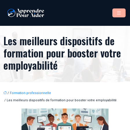
Les meilleurs dispositifs de
formation pour booster votre
employabilité
/
Formation professionnelle
/ Les meilleurs dispositifs de formation pour booster votre employabilité