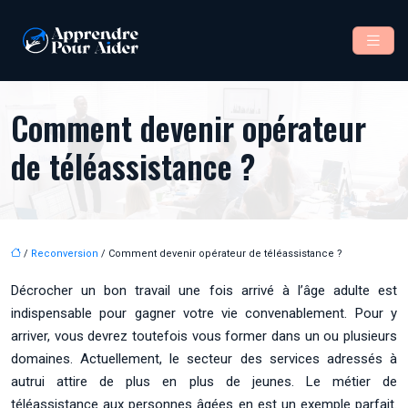
Comment devenir opérateur
de téléassistance ?
/
Reconversion
/ Comment devenir opérateur de téléassistance ?
Décrocher un bon travail une fois arrivé à l’âge adulte est
indispensable pour gagner votre vie convenablement. Pour y
arriver, vous devrez toutefois vous former dans un ou plusieurs
domaines. Actuellement, le secteur des services adressés à
autrui attire de plus en plus de jeunes. Le métier de
téléassistance aux personnes âgées en est un exemple parfait.