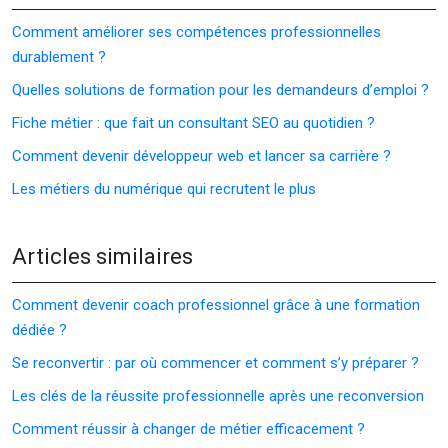
Comment améliorer ses compétences professionnelles
durablement ?
Quelles solutions de formation pour les demandeurs d’emploi ?
Fiche métier : que fait un consultant SEO au quotidien ?
Comment devenir développeur web et lancer sa carrière ?
Les métiers du numérique qui recrutent le plus
Articles similaires
Comment devenir coach professionnel grâce à une formation
dédiée ?
Se reconvertir : par où commencer et comment s’y préparer ?
Les clés de la réussite professionnelle après une reconversion
Comment réussir à changer de métier efficacement ?