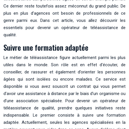
Ce dernier reste toutefois assez méconnut du grand public. De
plus en plus d’agences ont besoin de professionnels de ce
genre parmi eux. Dans cet article, vous allez découvrir les
essentiels pour devenir un opérateur de téléassistance de
qualité.
Suivre une formation adaptée
Le métier de téléassistance figure actuellement parmi les plus
utiles dans le monde. Son rôle est en effet d’écouter, de
conseiller, de rassurer et également d’orienter les personnes
âgées qui sont isolées ou encore malades. Ce service est
disponible si vous avez souscrit un contrat qui vous permet
d’avoir une assistance à distance par le biais d’un organisme ou
d’une association spécialisée. Pour devenir un opérateur de
téléassistance de qualité, prendre quelques initiatives reste
indispensable. Le premier consiste à suivre une formation
adaptée. Actuellement, seules les agences spécialisées en la