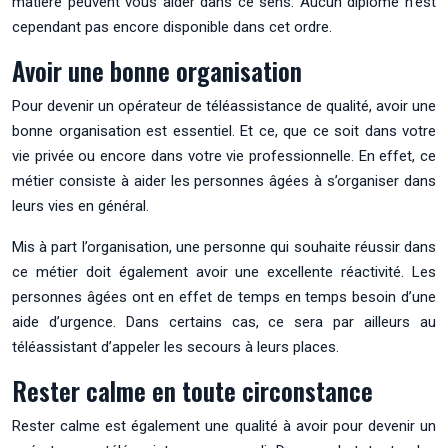
matière peuvent vous aider dans ce sens. Aucun diplôme n’est
cependant pas encore disponible dans cet ordre.
Avoir une bonne organisation
Pour devenir un opérateur de téléassistance de qualité, avoir une
bonne organisation est essentiel. Et ce, que ce soit dans votre
vie privée ou encore dans votre vie professionnelle. En effet, ce
métier consiste à aider les personnes âgées à s’organiser dans
leurs vies en général.
Mis à part l’organisation, une personne qui souhaite réussir dans
ce métier doit également avoir une excellente réactivité. Les
personnes âgées ont en effet de temps en temps besoin d’une
aide d’urgence. Dans certains cas, ce sera par ailleurs au
téléassistant d’appeler les secours à leurs places.
Rester calme en toute circonstance
Rester calme est également une qualité à avoir pour devenir un