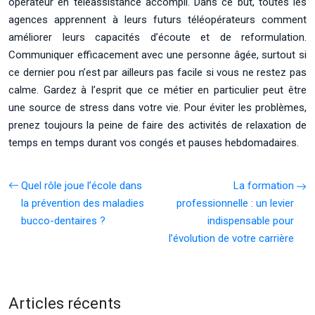
opérateur en téléassistance accompli. Dans ce but, toutes les
agences apprennent à leurs futurs téléopérateurs comment
améliorer leurs capacités d’écoute et de reformulation.
Communiquer efficacement avec une personne âgée, surtout si
ce dernier pou n’est par ailleurs pas facile si vous ne restez pas
calme. Gardez à l’esprit que ce métier en particulier peut être
une source de stress dans votre vie. Pour éviter les problèmes,
prenez toujours la peine de faire des activités de relaxation de
temps en temps durant vos congés et pauses hebdomadaires.
Quel rôle joue l’école dans
La formation
la prévention des maladies
professionnelle : un levier
bucco-dentaires ?
indispensable pour
l’évolution de votre carrière
Articles récents