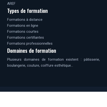
AREF
Types de formation
Formations à distance
Formations en ligne
Formations courtes
Formations certifiantes
Formations professionnelles
Domaines de formation
Plusieurs domaines de formation existent : pâtisserie,
boulangerie, couture, coiffure esthétique…
Apprendre à se surpasser.