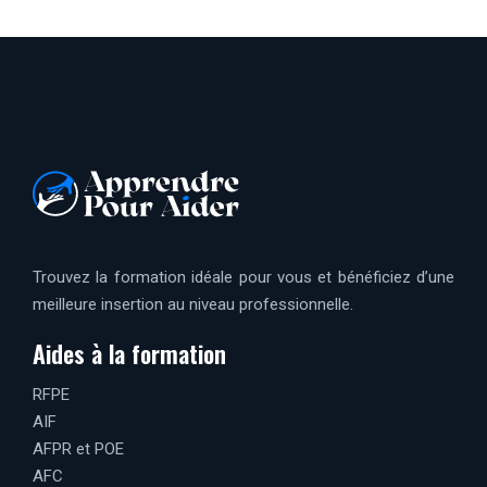
Trouvez la formation idéale pour vous et bénéficiez d’une
meilleure insertion au niveau professionnelle.
Aides à la formation
RFPE
AIF
AFPR et POE
AFC